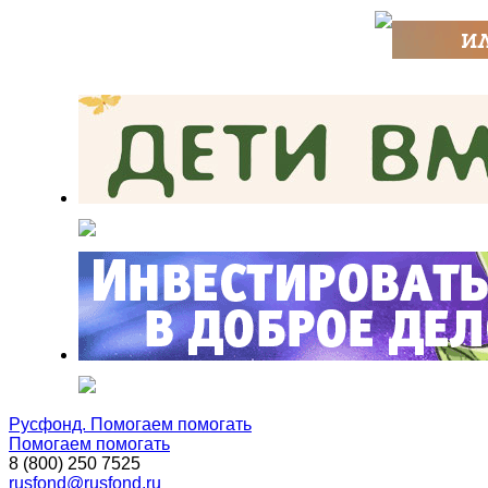
Русфонд. Помогаем помогать
Помогаем помогать
8 (800) 250 7525
rusfond@rusfond.ru