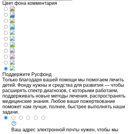
Цвет фона комментария
Поддержите Русфонд
Только благодаря вашей помощи мы помогаем лечить
детей. Фонду нужны и средства для развития — чтобы
расширять спектр диагнозов, с которыми работаем,
поддерживать новые методы лечения, распространять
медицинские знания. Любое ваше пожертвование
поможет нам лучше, полнее, быстрее выполнять наши
задачи.
Ваш адрес электронной почты нужен, чтобы мы