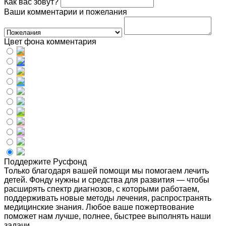
Как вас зовут?
Ваши комментарии и пожелания
Цвет фона комментария
Поддержите Русфонд
Только благодаря вашей помощи мы помогаем лечить
детей. Фонду нужны и средства для развития — чтобы
расширять спектр диагнозов, с которыми работаем,
поддерживать новые методы лечения, распространять
медицинские знания. Любое ваше пожертвование
поможет нам лучше, полнее, быстрее выполнять наши
задачи.