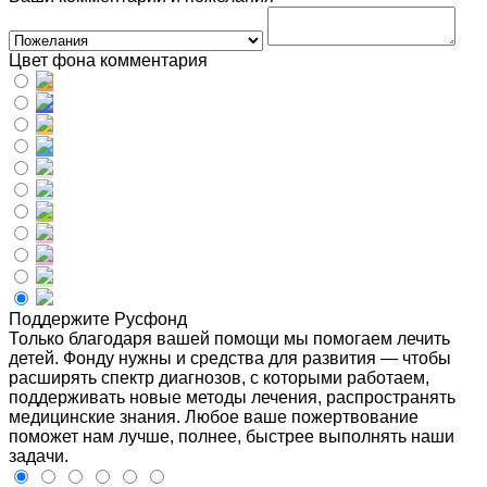
Цвет фона комментария
Поддержите Русфонд
Только благодаря вашей помощи мы помогаем лечить
детей. Фонду нужны и средства для развития — чтобы
расширять спектр диагнозов, с которыми работаем,
поддерживать новые методы лечения, распространять
медицинские знания. Любое ваше пожертвование
поможет нам лучше, полнее, быстрее выполнять наши
задачи.