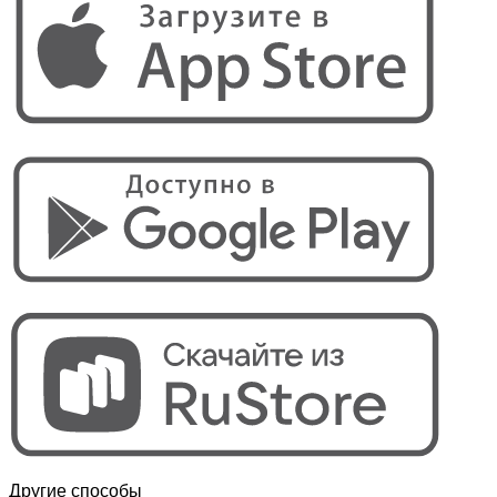
Другие способы