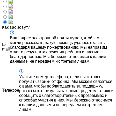
Как вас зовут?
Ваш адрес электронной почты нужен, чтобы мы
могли рассказать, какую помощь удалось оказать
E-
благодаря вашему пожертвованию. Мы направим
mail
отчет о результатах лечения ребенка и письмо с
благодарностью. Мы бережно относимся к вашим
данным и не передаем их третьим лицам.
Укажите номер телефона, если вы готовы
получать звонки от фонда. Мы можем связаться
с вами, чтобы поблагодарить за поддержку,
Телефон
рассказать о результатах помощи детям, а также
сообщить о благотворительных программах и
способах участия в них. Мы бережно относимся
к вашим данным и не передаем их третьим
лицам.