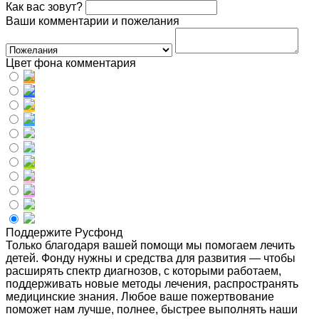
Как вас зовут?
Ваши комментарии и пожелания
Цвет фона комментария
Поддержите Русфонд
Только благодаря вашей помощи мы помогаем лечить
детей. Фонду нужны и средства для развития — чтобы
расширять спектр диагнозов, с которыми работаем,
поддерживать новые методы лечения, распространять
медицинские знания. Любое ваше пожертвование
поможет нам лучше, полнее, быстрее выполнять наши