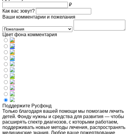
₽
Как вас зовут?
Ваши комментарии и пожелания
Цвет фона комментария
Поддержите Русфонд
Только благодаря вашей помощи мы помогаем лечить
детей. Фонду нужны и средства для развития — чтобы
расширять спектр диагнозов, с которыми работаем,
поддерживать новые методы лечения, распространять
медицинские знания. Любое ваше пожертвование