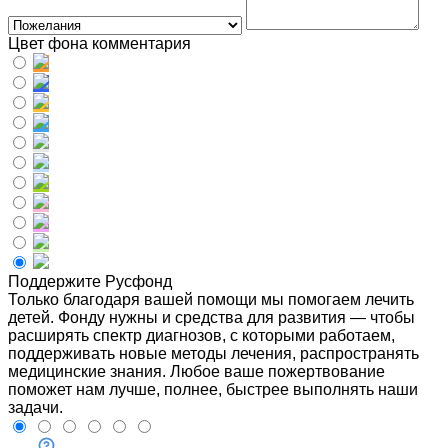
Цвет фона комментария
Поддержите Русфонд
Только благодаря вашей помощи мы помогаем лечить
детей. Фонду нужны и средства для развития — чтобы
расширять спектр диагнозов, с которыми работаем,
поддерживать новые методы лечения, распространять
медицинские знания. Любое ваше пожертвование
поможет нам лучше, полнее, быстрее выполнять наши
задачи.