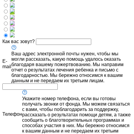
Как вас зовут?
Ваш адрес электронной почты нужен, чтобы мы
могли рассказать, какую помощь удалось оказать
E-
благодаря вашему пожертвованию. Мы направим
mail
отчет о результатах лечения ребенка и письмо с
благодарностью. Мы бережно относимся к вашим
данным и не передаем их третьим лицам.
Укажите номер телефона, если вы готовы
получать звонки от фонда. Мы можем связаться
с вами, чтобы поблагодарить за поддержку,
Телефон
рассказать о результатах помощи детям, а также
сообщить о благотворительных программах и
способах участия в них. Мы бережно относимся
к вашим данным и не передаем их третьим