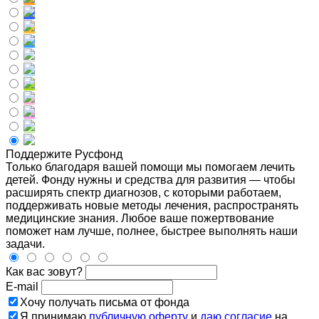
Поддержите Русфонд
Только благодаря вашей помощи мы помогаем лечить
детей. Фонду нужны и средства для развития — чтобы
расширять спектр диагнозов, с которыми работаем,
поддерживать новые методы лечения, распространять
медицинские знания. Любое ваше пожертвование
поможет нам лучше, полнее, быстрее выполнять наши
задачи.
Как вас зовут?
E-mail
Хочу получать письма от фонда
Я принимаю
публичную оферту
и
даю согласие
на