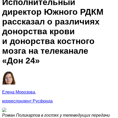
Исполнительный
директор Южного РДКМ
рассказал о различиях
донорства крови
и донорства костного
мозга на телеканале
«Дон 24»
Елена Морозова,
корреспондент Русфонда
Роман Поликарпов в гостях у телеведущих передачи