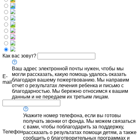
Как вас зовут?
Ваш адрес электронной почты нужен, чтобы мы
могли рассказать, какую помощь удалось оказать
E-
благодаря вашему пожертвованию. Мы направим
mail
отчет о результатах лечения ребенка и письмо с
благодарностью. Мы бережно относимся к вашим
данным и не передаем их третьим лицам.
Укажите номер телефона, если вы готовы
получать звонки от фонда. Мы можем связаться
с вами, чтобы поблагодарить за поддержку,
Телефон
рассказать о результатах помощи детям, а также
сообщить о благотворительных программах и