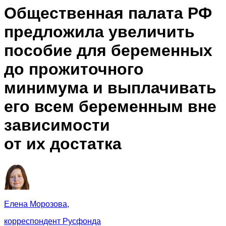
Общественная палата РФ
предложила увеличить
пособие для беременных
до прожиточного
минимума и выплачивать
его всем беременным вне
зависимости
от их достатка
Елена Морозова,
корреспондент Русфонда