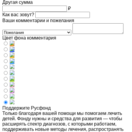
Другая сумма
₽
Как вас зовут?
Ваши комментарии и пожелания
Цвет фона комментария
Поддержите Русфонд
Только благодаря вашей помощи мы помогаем лечить
детей. Фонду нужны и средства для развития — чтобы
расширять спектр диагнозов, с которыми работаем,
поддерживать новые методы лечения, распространять