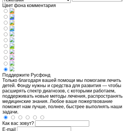
Цвет фона комментария
Поддержите Русфонд
Только благодаря вашей помощи мы помогаем лечить
детей. Фонду нужны и средства для развития — чтобы
расширять спектр диагнозов, с которыми работаем,
поддерживать новые методы лечения, распространять
медицинские знания. Любое ваше пожертвование
поможет нам лучше, полнее, быстрее выполнять наши
задачи.
Как вас зовут?
E-mail