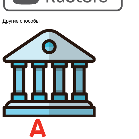
Другие способы