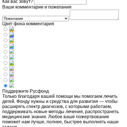
Как вас зовут?
Ваши комментарии и пожелания
Цвет фона комментария
Поддержите Русфонд
Только благодаря вашей помощи мы помогаем лечить
детей. Фонду нужны и средства для развития — чтобы
расширять спектр диагнозов, с которыми работаем,
поддерживать новые методы лечения, распространять
медицинские знания. Любое ваше пожертвование
поможет нам лучше, полнее, быстрее выполнять наши
задачи.