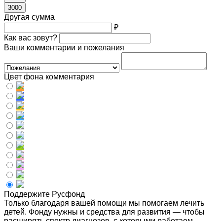
3000
Другая сумма
₽
Как вас зовут?
Ваши комментарии и пожелания
Цвет фона комментария
Поддержите Русфонд
Только благодаря вашей помощи мы помогаем лечить
детей. Фонду нужны и средства для развития — чтобы
расширять спектр диагнозов, с которыми работаем,