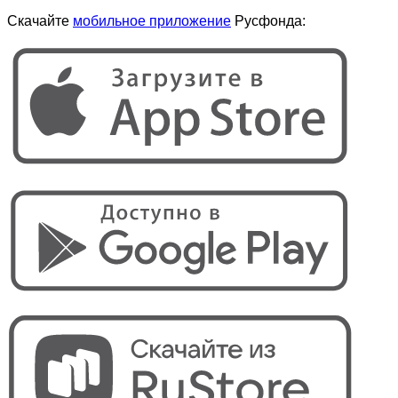
Скачайте
мобильное приложение
Русфонда: