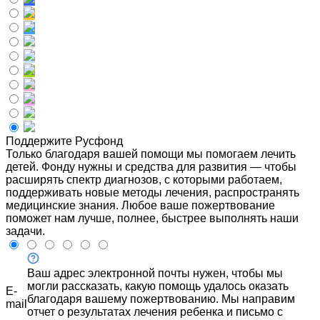
Поддержите Русфонд
Только благодаря вашей помощи мы помогаем лечить
детей. Фонду нужны и средства для развития — чтобы
расширять спектр диагнозов, с которыми работаем,
поддерживать новые методы лечения, распространять
медицинские знания. Любое ваше пожертвование
поможет нам лучше, полнее, быстрее выполнять наши
задачи.
Ваш адрес электронной почты нужен, чтобы мы
могли рассказать, какую помощь удалось оказать
E-
благодаря вашему пожертвованию. Мы направим
mail
отчет о результатах лечения ребенка и письмо с