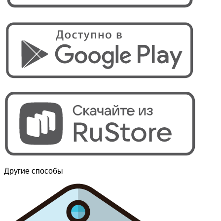
Другие способы