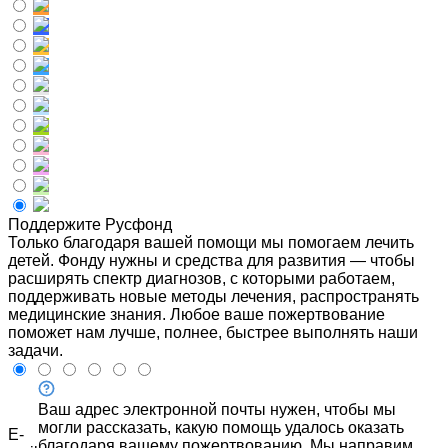
Поддержите Русфонд
Только благодаря вашей помощи мы помогаем лечить
детей. Фонду нужны и средства для развития — чтобы
расширять спектр диагнозов, с которыми работаем,
поддерживать новые методы лечения, распространять
медицинские знания. Любое ваше пожертвование
поможет нам лучше, полнее, быстрее выполнять наши
задачи.
Ваш адрес электронной почты нужен, чтобы мы
могли рассказать, какую помощь удалось оказать
E-
благодаря вашему пожертвованию. Мы направим