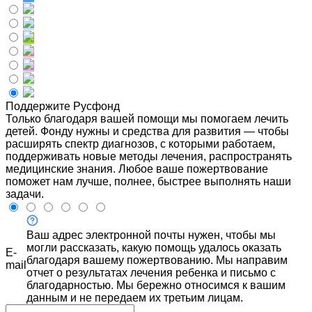
Поддержите Русфонд
Только благодаря вашей помощи мы помогаем лечить
детей. Фонду нужны и средства для развития — чтобы
расширять спектр диагнозов, с которыми работаем,
поддерживать новые методы лечения, распространять
медицинские знания. Любое ваше пожертвование
поможет нам лучше, полнее, быстрее выполнять наши
задачи.
Ваш адрес электронной почты нужен, чтобы мы
могли рассказать, какую помощь удалось оказать
E-
благодаря вашему пожертвованию. Мы направим
mail
отчет о результатах лечения ребенка и письмо с
благодарностью. Мы бережно относимся к вашим
данным и не передаем их третьим лицам.