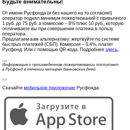
Будьте внимательны!
От имени Русфонда (и без нашего на то согласия!)
оператор поднял минимум пожертвований с привычного
1 руб. до 75 руб. а комиссию – 8% плюс 10 руб., которую
оплачиваете вы при совершении платежа в пользу
оператора.
Предлагаем вам альтернативу: жертвуйте по cистеме
быстрых платежей (СБП). Комиссия – 0,4%, платит
Русфонд. Или с помощью QR-кода. Подробнее
здесь.
Информация о произведенном пожертвовании поступает
в Русфонд в течении четырех банковских дней.
Скачайте
мобильное приложение
Русфонда: