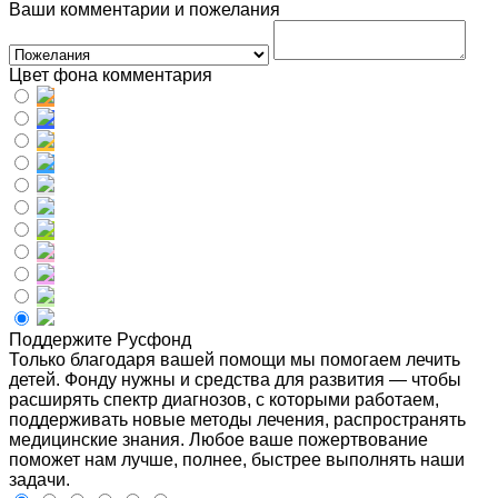
Ваши комментарии и пожелания
Цвет фона комментария
Поддержите Русфонд
Только благодаря вашей помощи мы помогаем лечить
детей. Фонду нужны и средства для развития — чтобы
расширять спектр диагнозов, с которыми работаем,
поддерживать новые методы лечения, распространять
медицинские знания. Любое ваше пожертвование
поможет нам лучше, полнее, быстрее выполнять наши
задачи.