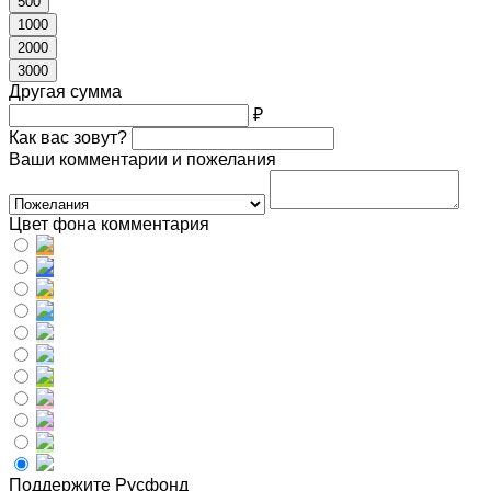
500
1000
2000
3000
Другая сумма
₽
Как вас зовут?
Ваши комментарии и пожелания
Цвет фона комментария
Поддержите Русфонд