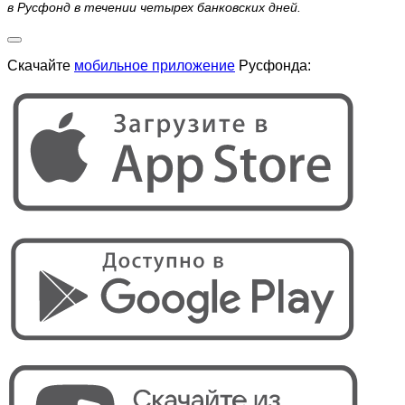
в Русфонд в течении четырех банковских дней.
Скачайте
мобильное приложение
Русфонда: