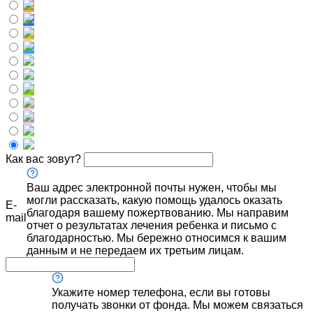
Как вас зовут?
Ваш адрес электронной почты нужен, чтобы мы
могли рассказать, какую помощь удалось оказать
E-
благодаря вашему пожертвованию. Мы направим
mail
отчет о результатах лечения ребенка и письмо с
благодарностью. Мы бережно относимся к вашим
данным и не передаем их третьим лицам.
Укажите номер телефона, если вы готовы
получать звонки от фонда. Мы можем связаться