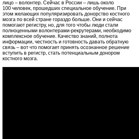
лицо – волонтер. Сейчас в России – лишь около
100 человек, прошедших специальное обучение. При
этом желающих популяризировать донорство костного
мозга по всей стране гораздо больше. Они и сейчас
помогают регистру, но, для того чтобы люди стали
полноценными волонтерами-рекрутерами, необходимо
комплексное обучение. Качество знаний, полнота
информации, честность и готовность давать обратную
связь – вот что помогает принять осознанное решение
вступить в регистр, стать потенциальным донором
костного мозга.