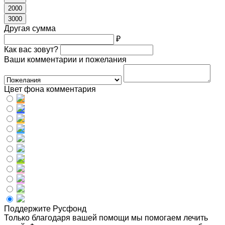
2000
3000
Другая сумма
₽
Как вас зовут?
Ваши комментарии и пожелания
Цвет фона комментария
Поддержите Русфонд
Только благодаря вашей помощи мы помогаем лечить