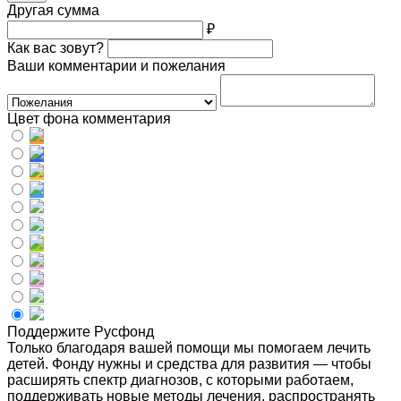
Другая сумма
₽
Как вас зовут?
Ваши комментарии и пожелания
Цвет фона комментария
Поддержите Русфонд
Только благодаря вашей помощи мы помогаем лечить
детей. Фонду нужны и средства для развития — чтобы
расширять спектр диагнозов, с которыми работаем,
поддерживать новые методы лечения, распространять