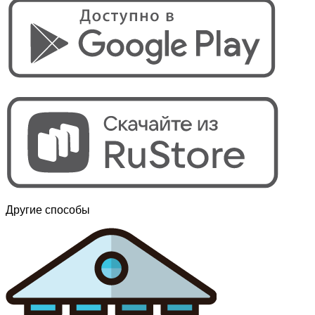
Другие способы