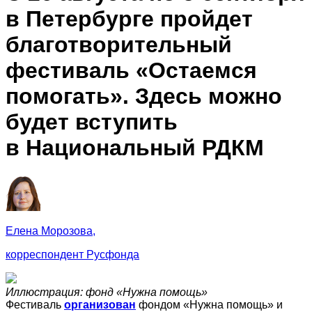
в Петербурге пройдет
благотворительный
фестиваль «Остаемся
помогать». Здесь можно
будет вступить
в Национальный РДКМ
Елена Морозова,
корреспондент Русфонда
Иллюстрация: фонд «Нужна помощь»
Фестиваль
организован
фондом «Нужна помощь» и