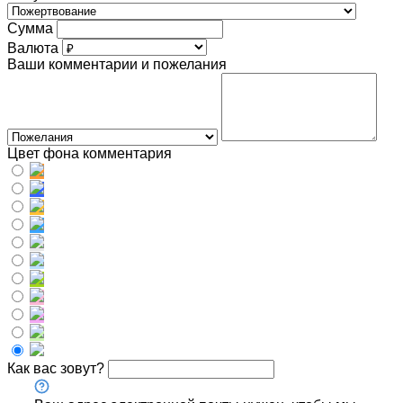
Сумма
Валюта
Ваши комментарии и пожелания
Цвет фона комментария
Как вас зовут?