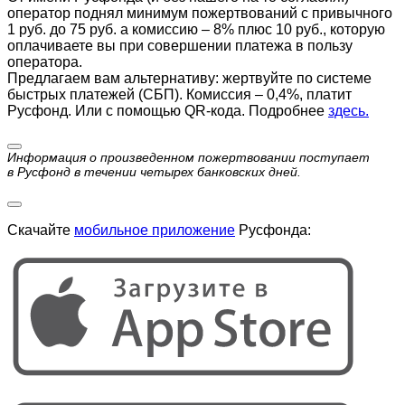
оператор поднял минимум пожертвований с привычного
1 руб. до 75 руб. а комиссию – 8% плюс 10 руб., которую
оплачиваете вы при совершении платежа в пользу
оператора.
Предлагаем вам альтернативу: жертвуйте по cистеме
быстрых платежей (СБП). Комиссия – 0,4%, платит
Русфонд. Или с помощью QR-кода. Подробнее
здесь.
Информация о произведенном пожертвовании поступает
в Русфонд в течении четырех банковских дней.
Скачайте
мобильное приложение
Русфонда: