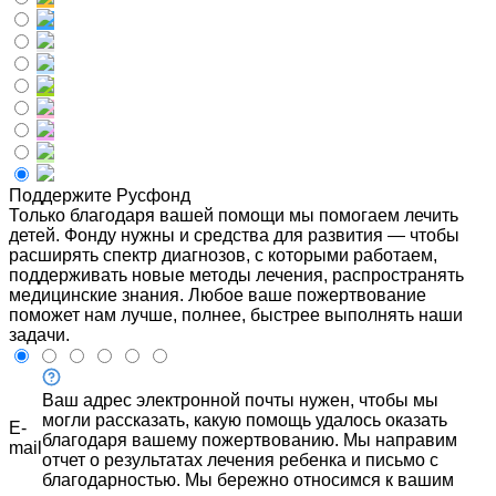
Поддержите Русфонд
Только благодаря вашей помощи мы помогаем лечить
детей. Фонду нужны и средства для развития — чтобы
расширять спектр диагнозов, с которыми работаем,
поддерживать новые методы лечения, распространять
медицинские знания. Любое ваше пожертвование
поможет нам лучше, полнее, быстрее выполнять наши
задачи.
Ваш адрес электронной почты нужен, чтобы мы
могли рассказать, какую помощь удалось оказать
E-
благодаря вашему пожертвованию. Мы направим
mail
отчет о результатах лечения ребенка и письмо с
благодарностью. Мы бережно относимся к вашим