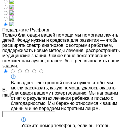
Поддержите Русфонд
Только благодаря вашей помощи мы помогаем лечить
детей. Фонду нужны и средства для развития — чтобы
расширять спектр диагнозов, с которыми работаем,
поддерживать новые методы лечения, распространять
медицинские знания. Любое ваше пожертвование
поможет нам лучше, полнее, быстрее выполнять наши
задачи.
Ваш адрес электронной почты нужен, чтобы мы
могли рассказать, какую помощь удалось оказать
E-
благодаря вашему пожертвованию. Мы направим
mail
отчет о результатах лечения ребенка и письмо с
благодарностью. Мы бережно относимся к вашим
данным и не передаем их третьим лицам.
Укажите номер телефона, если вы готовы