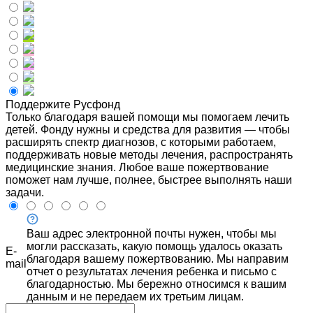
Поддержите Русфонд
Только благодаря вашей помощи мы помогаем лечить
детей. Фонду нужны и средства для развития — чтобы
расширять спектр диагнозов, с которыми работаем,
поддерживать новые методы лечения, распространять
медицинские знания. Любое ваше пожертвование
поможет нам лучше, полнее, быстрее выполнять наши
задачи.
Ваш адрес электронной почты нужен, чтобы мы
могли рассказать, какую помощь удалось оказать
E-
благодаря вашему пожертвованию. Мы направим
mail
отчет о результатах лечения ребенка и письмо с
благодарностью. Мы бережно относимся к вашим
данным и не передаем их третьим лицам.