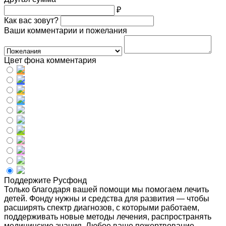
₽
Как вас зовут?
Ваши комментарии и пожелания
Цвет фона комментария
Поддержите Русфонд
Только благодаря вашей помощи мы помогаем лечить
детей. Фонду нужны и средства для развития — чтобы
расширять спектр диагнозов, с которыми работаем,
поддерживать новые методы лечения, распространять
медицинские знания. Любое ваше пожертвование