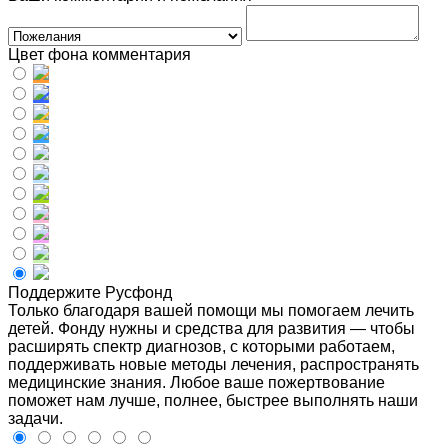
Цвет фона комментария
Поддержите Русфонд
Только благодаря вашей помощи мы помогаем лечить
детей. Фонду нужны и средства для развития — чтобы
расширять спектр диагнозов, с которыми работаем,
поддерживать новые методы лечения, распространять
медицинские знания. Любое ваше пожертвование
поможет нам лучше, полнее, быстрее выполнять наши
задачи.