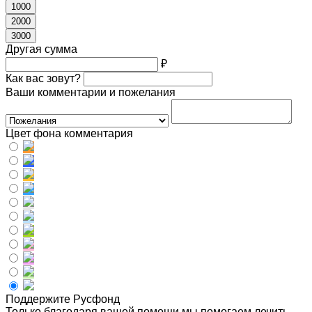
1000
2000
3000
Другая сумма
₽
Как вас зовут?
Ваши комментарии и пожелания
Цвет фона комментария
Поддержите Русфонд
Только благодаря вашей помощи мы помогаем лечить