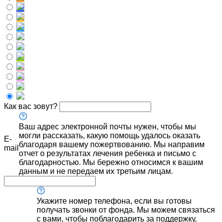
Как вас зовут?
Ваш адрес электронной почты нужен, чтобы мы
могли рассказать, какую помощь удалось оказать
E-
благодаря вашему пожертвованию. Мы направим
mail
отчет о результатах лечения ребенка и письмо с
благодарностью. Мы бережно относимся к вашим
данным и не передаем их третьим лицам.
Укажите номер телефона, если вы готовы
получать звонки от фонда. Мы можем связаться
с вами, чтобы поблагодарить за поддержку,