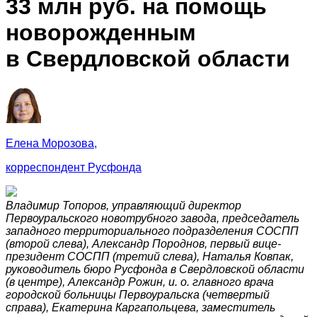
33 млн руб. на помощь
новорожденным
в Свердловской области
Елена Морозова,
корреспондент Русфонда
Владимир Топоров, управляющий директор
Первоуральского новотрубного завода, председатель
западного территориального подразделения СОСПП
(второй слева), Александр Породнов, первый вице-
президент СОСПП (третий слева), Наталья Ковпак,
руководитель бюро Русфонда в Свердловской области
(в центре), Александр Рожин, и. о. главного врача
городской больницы Первоуральска (четвертый
справа), Екатерина Каргапольцева, заместитель