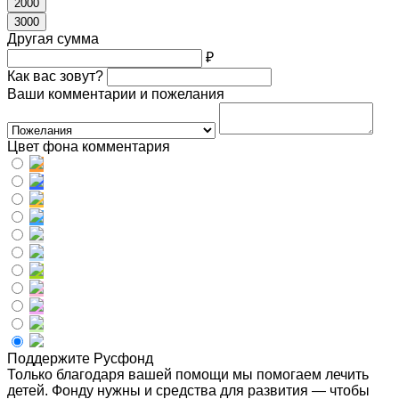
2000
3000
Другая сумма
₽
Как вас зовут?
Ваши комментарии и пожелания
Цвет фона комментария
Поддержите Русфонд
Только благодаря вашей помощи мы помогаем лечить
детей. Фонду нужны и средства для развития — чтобы