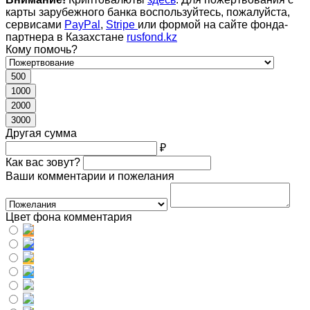
карты зарубежного банка воспользуйтесь, пожалуйста,
сервисами
PayPal
,
Stripe
или формой на сайте фонда-
партнера в Казахстане
rusfond.kz
Кому помочь?
500
1000
2000
3000
Другая сумма
₽
Как вас зовут?
Ваши комментарии и пожелания
Цвет фона комментария