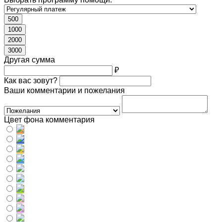
500
1000
2000
3000
Другая сумма
₽
Как вас зовут?
Ваши комментарии и пожелания
Цвет фона комментария