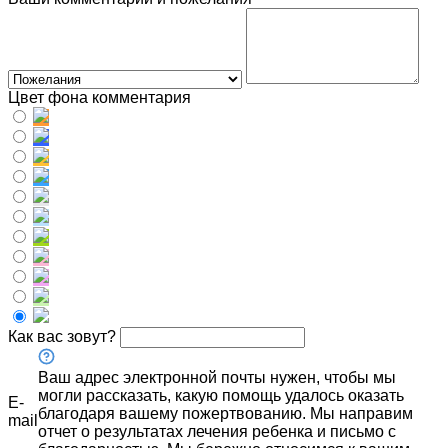
Цвет фона комментария
Как вас зовут?
Ваш адрес электронной почты нужен, чтобы мы
могли рассказать, какую помощь удалось оказать
E-
благодаря вашему пожертвованию. Мы направим
mail
отчет о результатах лечения ребенка и письмо с