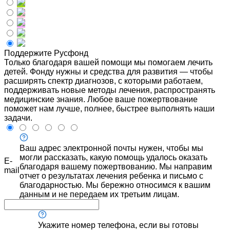
Поддержите Русфонд
Только благодаря вашей помощи мы помогаем лечить
детей. Фонду нужны и средства для развития — чтобы
расширять спектр диагнозов, с которыми работаем,
поддерживать новые методы лечения, распространять
медицинские знания. Любое ваше пожертвование
поможет нам лучше, полнее, быстрее выполнять наши
задачи.
Ваш адрес электронной почты нужен, чтобы мы
могли рассказать, какую помощь удалось оказать
E-
благодаря вашему пожертвованию. Мы направим
mail
отчет о результатах лечения ребенка и письмо с
благодарностью. Мы бережно относимся к вашим
данным и не передаем их третьим лицам.
Укажите номер телефона, если вы готовы