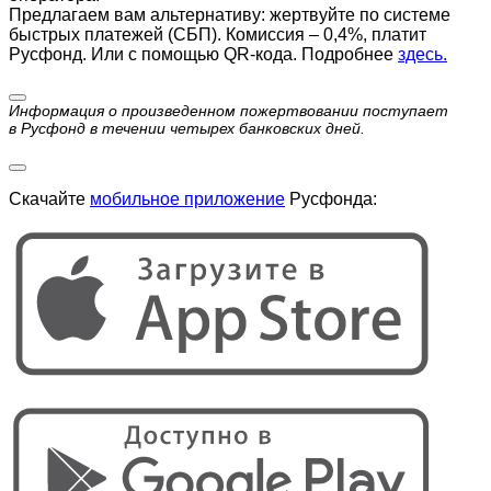
Предлагаем вам альтернативу: жертвуйте по cистеме
быстрых платежей (СБП). Комиссия – 0,4%, платит
Русфонд. Или с помощью QR-кода. Подробнее
здесь.
Информация о произведенном пожертвовании поступает
в Русфонд в течении четырех банковских дней.
Скачайте
мобильное приложение
Русфонда: