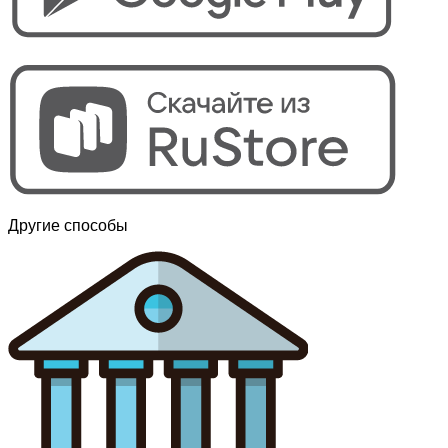
Другие способы