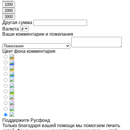
1000
2000
3000
Другая сумма
Валюта
Ваши комментарии и пожелания
Цвет фона комментария
Поддержите Русфонд
Только благодаря вашей помощи мы помогаем лечить