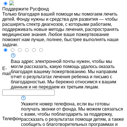
Поддержите Русфонд
Только благодаря вашей помощи мы помогаем лечить
детей. Фонду нужны и средства для развития — чтобы
расширять спектр диагнозов, с которыми работаем,
поддерживать новые методы лечения, распространять
медицинские знания. Любое ваше пожертвование
поможет нам лучше, полнее, быстрее выполнять наши
задачи.
Ваш адрес электронной почты нужен, чтобы мы
могли рассказать, какую помощь удалось оказать
E-
благодаря вашему пожертвованию. Мы направим
mail
отчет о результатах лечения ребенка и письмо с
благодарностью. Мы бережно относимся к вашим
данным и не передаем их третьим лицам.
Укажите номер телефона, если вы готовы
получать звонки от фонда. Мы можем связаться
с вами, чтобы поблагодарить за поддержку,
Телефон
рассказать о результатах помощи детям, а также
сообщить о благотворительных программах и