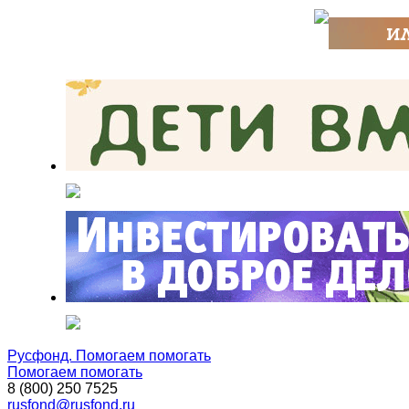
Русфонд. Помогаем помогать
Помогаем помогать
8 (800) 250 7525
rusfond@rusfond.ru