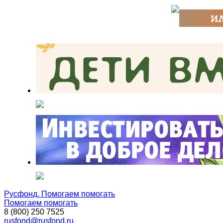
Русфонд. Помогаем помогать
Помогаем помогать
8 (800) 250 7525
rusfond@rusfond.ru