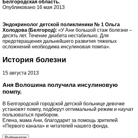
Белгородская область.
Опубликовано 16 мая 2013
Эндокринолог детской поликлиники № 1 Ольга
Холодова (Белгород):
«У Ани большой стаж болезни –
десять лет. Течение диабета нестабильно. Для
предотвращения дальнейшего развития тяжелых
осложнений необходима инсулиновая помпа».
История болезни
15 августа 2013
Аня Волошина получила инсулиновую
помпу.
В Белгородской городской детской больнице девочке
установят помпу, подберут оптимальный режим и научат
пользоваться прибором.
Елена, мама Ани, благодарит за помощь зрителей
«Первого канала» и читателей нашего фонда.
Рубрикатор