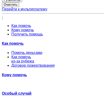
Перейти к мультиплатежу
;
Как помочь
Кому помочь
Получить помощь
Как помочь
Помочь деньгами
Как помочь
из-за рубежа
Договор пожертвования
Кому помочь
Особый случай