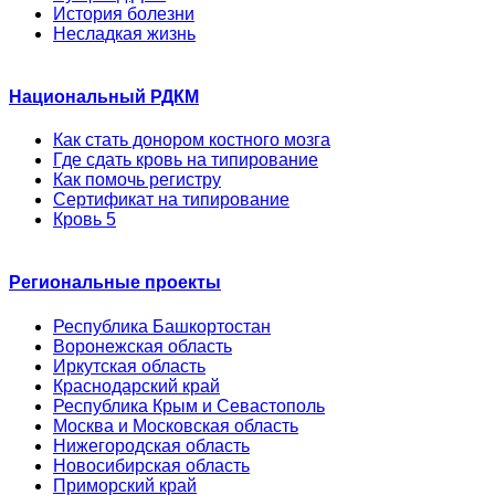
История болезни
Несладкая жизнь
Национальный РДКМ
Как стать донором костного мозга
Где сдать кровь на типирование
Как помочь регистру
Сертификат на типирование
Кровь 5
Региональные проекты
Республика Башкортостан
Воронежская область
Иркутская область
Краснодарский край
Республика Крым и Севастополь
Москва и Московская область
Нижегородская область
Новосибирская область
Приморский край