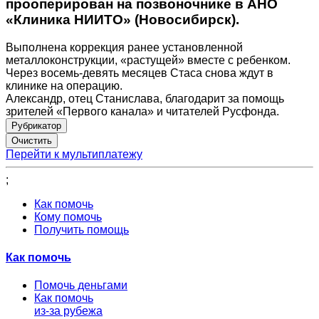
прооперирован на позвоночнике в АНО
«Клиника НИИТО» (Новосибирск).
Выполнена коррекция ранее установленной
металлоконструкции, «растущей» вместе с ребенком.
Через восемь-девять месяцев Стаса снова ждут в
клинике на операцию.
Александр, отец Станислава, благодарит за помощь
зрителей «Первого канала» и читателей Русфонда.
Рубрикатор
Перейти к мультиплатежу
;
Как помочь
Кому помочь
Получить помощь
Как помочь
Помочь деньгами
Как помочь
из-за рубежа