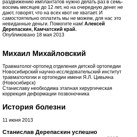
раздвижению имплантатов нужно делать раз в семь-
восемь месяцев до 12 лет, но на очередную денег не
дают, говорят, что на всех квот не хватает. И
самостоятельно оплатить мы не можем, для нас это
невиданные деньги. Помогите нам!
Алексей
Дерепаскин, Камчатский край.
Опубликовано 18 мая 2013
Михаил Михайловский
Травматолог-ортопед отделения детской ортопедии
Новосибирский научно-исследовательский институт
травматологии и ортопедии имени Я.Л. Цивьяна
(Новосибирск)
Станиславу необходима этапная хирургическая
коррекция деформации позвоночника
История болезни
11 июня 2013
Станислав Дерепаскин успешно