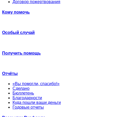
Договор пожертвования
Кому помочь
Особый случай
Получить помощь
Отчёты
«Вы помогли, спасибо!»
Сделано
Бюллетень
Благодарности
Куда пошли ваши деньги
Годовые отчеты