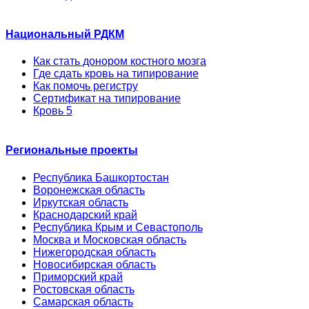
Национальный РДКМ
Как стать донором костного мозга
Где сдать кровь на типирование
Как помочь регистру
Сертификат на типирование
Кровь 5
Региональные проекты
Республика Башкортостан
Воронежская область
Иркутская область
Краснодарский край
Республика Крым и Севастополь
Москва и Московская область
Нижегородская область
Новосибирская область
Приморский край
Ростовская область
Самарская область