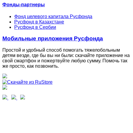
Фонды-партнеры
Фонд целевого капитала Русфонда
Русфонд в Казахстане
Русфонд в Сербии
Мобильные приложения Русфонда
Простой и удобный способ помогать тяжелобольным
детям везде, где бы вы ни были: скачайте приложение на
свой смартфон и пожертвуйте любую сумму. Помочь так
же просто, как позвонить.