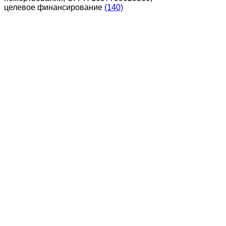
целевое финансирование
(140)