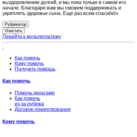
выздоровлению долгий, и мы пока только в самом его
начале. Благодаря вам мы сможем поддерживать и
укреплять здоровье сына. Еще раз всем спасибо!»
Рубрикатор
Перейти к мультиплатежу
;
Как помочь
Кому помочь
Получить помощь
Как помочь
Помочь деньгами
Как помочь
из-за рубежа
Договор пожертвования
Кому помочь