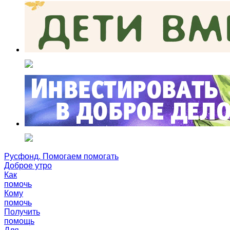
Русфонд. Помогаем помогать
Доброе утро
Как
помочь
Кому
помочь
Получить
помощь