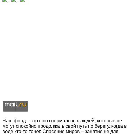
Наш фонд – это союз нормальных людей, которые не
могут спокойно продолжать свой путь по берегу, когда в
воде кто-то тонет. Спасение миров – занятие не для