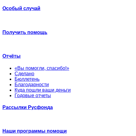
Особый случай
Получить помощь
Отчёты
«Вы помогли, спасибо!»
Сделано
Бюллетень
Благодарности
Куда пошли ваши деньги
Годовые отчеты
Рассылки Русфонда
Наши программы помощи