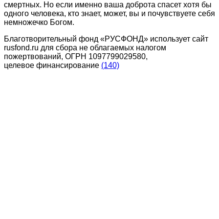
смертных. Но если именно ваша доброта спасет хотя бы
одного человека, кто знает, может, вы и почувствуете себя
немножечко Богом.
Благотворительный фонд «РУСФОНД» использует сайт
rusfond.ru для сбора не облагаемых налогом
пожертвований, ОГРН 1097799029580,
целевое финансирование
(140)