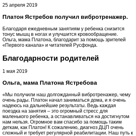
25 апреля 2019
Платон Ястребов получил вибротренажер.
Благодаря ежедневным занятиям у ребенка снизится
тонус мышц в ногах и улучшится кровообращение.
Ольга, мама Платона, благодарит за помощь зрителей
«Первого канала» и читателей Русфонда.
Благодарности родителей
1 мая 2019
Ольга, мама Платона Ястребова
«Мы получили наш долгожданный вибротренажер, чему
очень рады. Платон начал заниматься дома, и я очень
надеюсь на дальнейшие результаты. Ведь каждая
поездка на занятия – это огромный стресс для
маленького ребенка, а останавливаться на достигнутом
нам нельзя. Огромное вам спасибо за помощь таким
деткам, как Платон! К сожалению, диагноз ДЦП очень
сложный и требует регулярной реабилитации. Наш путь к