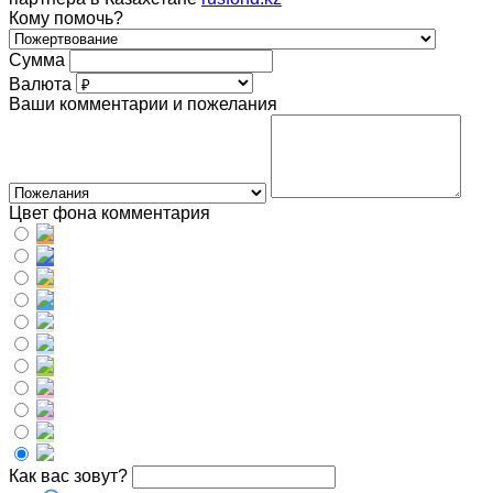
Кому помочь?
Сумма
Валюта
Ваши комментарии и пожелания
Цвет фона комментария
Как вас зовут?