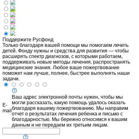
Поддержите Русфонд
Только благодаря вашей помощи мы помогаем лечить
детей. Фонду нужны и средства для развития — чтобы
расширять спектр диагнозов, с которыми работаем,
поддерживать новые методы лечения, распространять
медицинские знания. Любое ваше пожертвование
поможет нам лучше, полнее, быстрее выполнять наши
задачи.
Ваш адрес электронной почты нужен, чтобы мы
могли рассказать, какую помощь удалось оказать
E-
благодаря вашему пожертвованию. Мы направим
mail
отчет о результатах лечения ребенка и письмо с
благодарностью. Мы бережно относимся к вашим
данным и не передаем их третьим лицам.