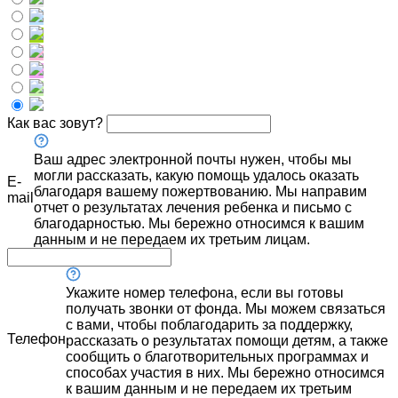
Как вас зовут?
Ваш адрес электронной почты нужен, чтобы мы
могли рассказать, какую помощь удалось оказать
E-
благодаря вашему пожертвованию. Мы направим
mail
отчет о результатах лечения ребенка и письмо с
благодарностью. Мы бережно относимся к вашим
данным и не передаем их третьим лицам.
Укажите номер телефона, если вы готовы
получать звонки от фонда. Мы можем связаться
с вами, чтобы поблагодарить за поддержку,
Телефон
рассказать о результатах помощи детям, а также
сообщить о благотворительных программах и
способах участия в них. Мы бережно относимся
к вашим данным и не передаем их третьим