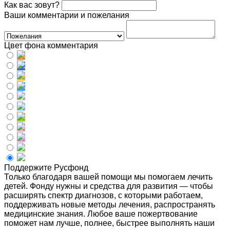
Как вас зовут?
Ваши комментарии и пожелания
Цвет фона комментария
Поддержите Русфонд
Только благодаря вашей помощи мы помогаем лечить
детей. Фонду нужны и средства для развития — чтобы
расширять спектр диагнозов, с которыми работаем,
поддерживать новые методы лечения, распространять
медицинские знания. Любое ваше пожертвование
поможет нам лучше, полнее, быстрее выполнять наши