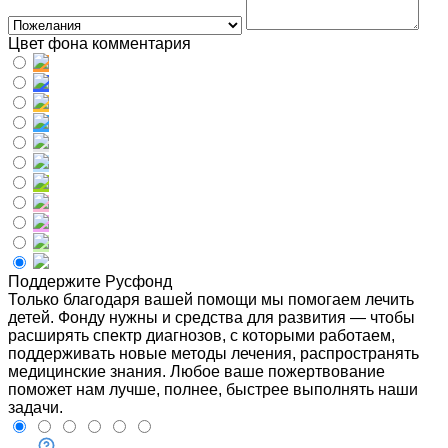
Цвет фона комментария
Поддержите Русфонд
Только благодаря вашей помощи мы помогаем лечить
детей. Фонду нужны и средства для развития — чтобы
расширять спектр диагнозов, с которыми работаем,
поддерживать новые методы лечения, распространять
медицинские знания. Любое ваше пожертвование
поможет нам лучше, полнее, быстрее выполнять наши
задачи.