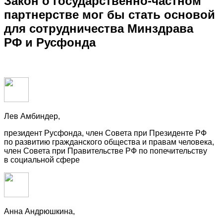
Закон о государственно-частном
партнерстве мог бы стать основой
для сотрудничества Минздрава
РФ и Русфонда
Лев Амбиндер,
президент Русфонда, член Совета при Президенте РФ
по развитию гражданского общества и правам человека,
член Совета при Правительстве РФ по попечительству
в социальной сфере
Анна Андрюшкина,