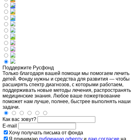
Поддержите Русфонд
Только благодаря вашей помощи мы помогаем лечить
детей. Фонду нужны и средства для развития — чтобы
расширять спектр диагнозов, с которыми работаем,
поддерживать новые методы лечения, распространять
медицинские знания. Любое ваше пожертвование
поможет нам лучше, полнее, быстрее выполнять наши
задачи.
Как вас зовут?
E-mail
Хочу получать письма от фонда
Я принимаю
публичную оферту
и
даю согласие
на