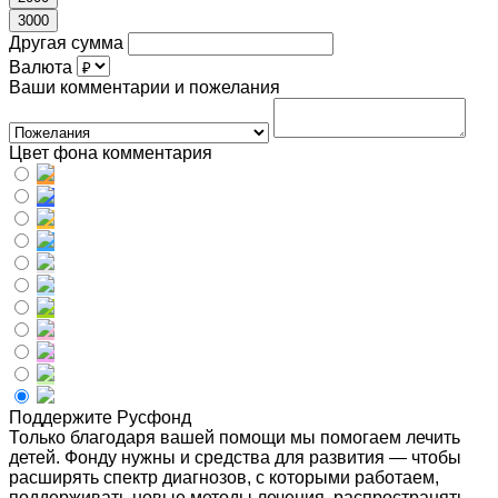
3000
Другая сумма
Валюта
Ваши комментарии и пожелания
Цвет фона комментария
Поддержите Русфонд
Только благодаря вашей помощи мы помогаем лечить
детей. Фонду нужны и средства для развития — чтобы
расширять спектр диагнозов, с которыми работаем,
поддерживать новые методы лечения, распространять