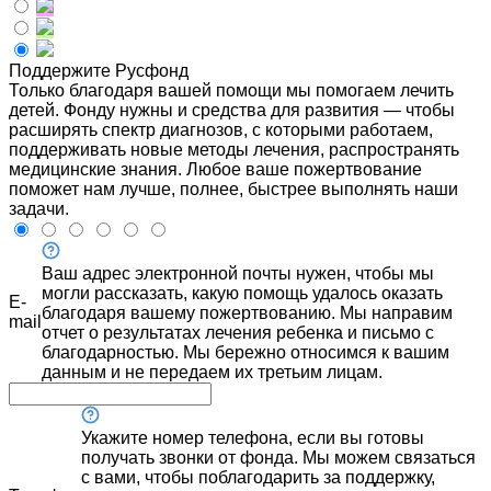
Поддержите Русфонд
Только благодаря вашей помощи мы помогаем лечить
детей. Фонду нужны и средства для развития — чтобы
расширять спектр диагнозов, с которыми работаем,
поддерживать новые методы лечения, распространять
медицинские знания. Любое ваше пожертвование
поможет нам лучше, полнее, быстрее выполнять наши
задачи.
Ваш адрес электронной почты нужен, чтобы мы
могли рассказать, какую помощь удалось оказать
E-
благодаря вашему пожертвованию. Мы направим
mail
отчет о результатах лечения ребенка и письмо с
благодарностью. Мы бережно относимся к вашим
данным и не передаем их третьим лицам.
Укажите номер телефона, если вы готовы
получать звонки от фонда. Мы можем связаться
с вами, чтобы поблагодарить за поддержку,