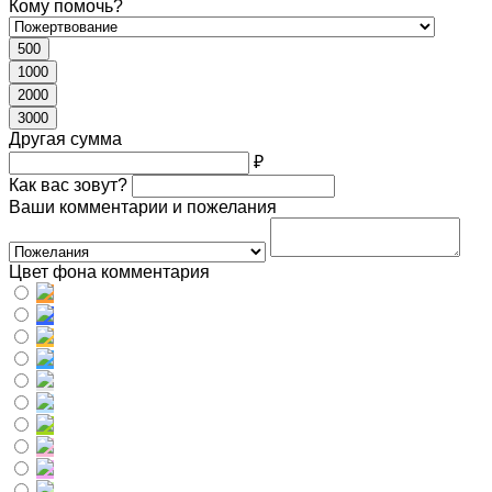
Кому помочь?
500
1000
2000
3000
Другая сумма
₽
Как вас зовут?
Ваши комментарии и пожелания
Цвет фона комментария