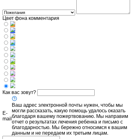
Цвет фона комментария
Как вас зовут?
Ваш адрес электронной почты нужен, чтобы мы
могли рассказать, какую помощь удалось оказать
E-
благодаря вашему пожертвованию. Мы направим
mail
отчет о результатах лечения ребенка и письмо с
благодарностью. Мы бережно относимся к вашим
данным и не передаем их третьим лицам.