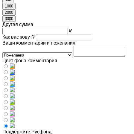
1000
2000
3000
Другая сумма
₽
Как вас зовут?
Ваши комментарии и пожелания
Цвет фона комментария
Поддержите Русфонд