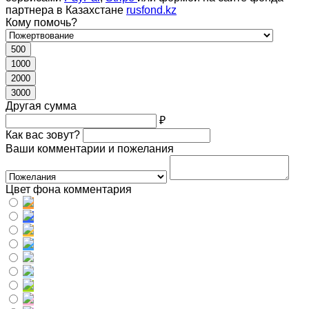
партнера в Казахстане
rusfond.kz
Кому помочь?
500
1000
2000
3000
Другая сумма
₽
Как вас зовут?
Ваши комментарии и пожелания
Цвет фона комментария