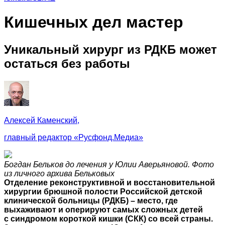
Кишечных дел мастер
Уникальный хирург из РДКБ может
остаться без работы
Алексей Каменский,
главный редактор «Русфонд.Медиа»
Богдан Бельков до лечения у Юлии Аверьяновой. Фото
из личного архива Бельковых
Отделение реконструктивной и восстановительной
хирургии брюшной полости Российской детской
клинической больницы (РДКБ) – место, где
выхаживают и оперируют самых сложных детей
с синдромом короткой кишки (СКК) со всей страны.