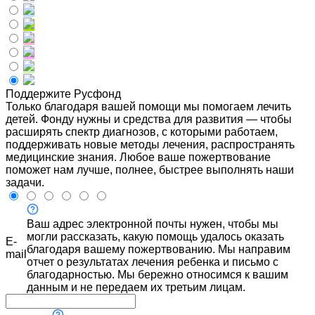
Поддержите Русфонд
Только благодаря вашей помощи мы помогаем лечить
детей. Фонду нужны и средства для развития — чтобы
расширять спектр диагнозов, с которыми работаем,
поддерживать новые методы лечения, распространять
медицинские знания. Любое ваше пожертвование
поможет нам лучше, полнее, быстрее выполнять наши
задачи.
Ваш адрес электронной почты нужен, чтобы мы
могли рассказать, какую помощь удалось оказать
E-
благодаря вашему пожертвованию. Мы направим
mail
отчет о результатах лечения ребенка и письмо с
благодарностью. Мы бережно относимся к вашим
данным и не передаем их третьим лицам.