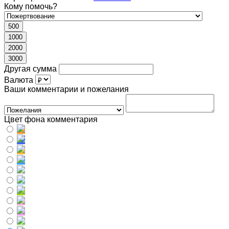
Кому помочь?
500
1000
2000
3000
Другая сумма
Валюта
Ваши комментарии и пожелания
Цвет фона комментария