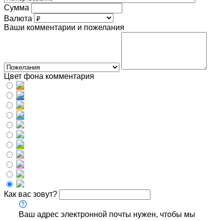
Сумма
Валюта
Ваши комментарии и пожелания
Цвет фона комментария
Как вас зовут?
Ваш адрес электронной почты нужен, чтобы мы