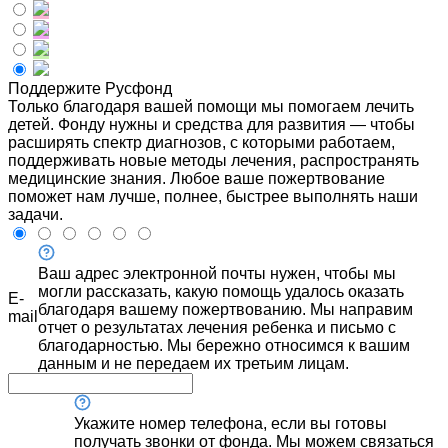
Поддержите Русфонд
Только благодаря вашей помощи мы помогаем лечить
детей. Фонду нужны и средства для развития — чтобы
расширять спектр диагнозов, с которыми работаем,
поддерживать новые методы лечения, распространять
медицинские знания. Любое ваше пожертвование
поможет нам лучше, полнее, быстрее выполнять наши
задачи.
Ваш адрес электронной почты нужен, чтобы мы
могли рассказать, какую помощь удалось оказать
E-
благодаря вашему пожертвованию. Мы направим
mail
отчет о результатах лечения ребенка и письмо с
благодарностью. Мы бережно относимся к вашим
данным и не передаем их третьим лицам.
Укажите номер телефона, если вы готовы
получать звонки от фонда. Мы можем связаться