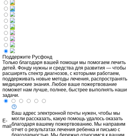
Поддержите Русфонд
Только благодаря вашей помощи мы помогаем лечить
детей. Фонду нужны и средства для развития — чтобы
расширять спектр диагнозов, с которыми работаем,
поддерживать новые методы лечения, распространять
медицинские знания. Любое ваше пожертвование
поможет нам лучше, полнее, быстрее выполнять наши
задачи.
Ваш адрес электронной почты нужен, чтобы мы
могли рассказать, какую помощь удалось оказать
E-
благодаря вашему пожертвованию. Мы направим
mail
отчет о результатах лечения ребенка и письмо с
благодарностью. Мы бережно относимся к вашим