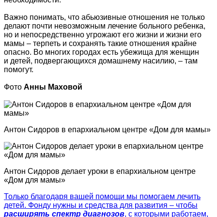
Важно понимать, что абьюзивные отношения не только
делают почти невозможным лечение больного ребенка,
но и непосредственно угрожают его жизни и жизни его
мамы – терпеть и сохранять такие отношения крайне
опасно. Во многих городах есть убежища для женщин
и детей, подвергающихся домашнему насилию, – там
помогут.
Фото
Анны Маховой
Антон Сидоров в епархиальном центре «Дом для мамы»
Антон Сидоров делает уроки в епархиальном центре
«Дом для мамы»
Только благодаря вашей помощи мы помогаем лечить
детей. Фонду нужны и средства для развития – чтобы
расширять спектр диагнозов
, с которыми работаем,