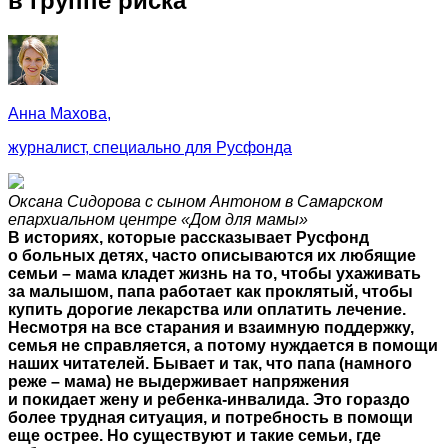
в группе риска
Анна Махова,
журналист, специально для Русфонда
Оксана Сидорова с сыном Антоном в Самарском
епархиальном центре «Дом для мамы»
В историях, которые рассказывает Русфонд
о больных детях, часто описываются их любящие
семьи – мама кладет жизнь на то, чтобы ухаживать
за малышом, папа работает как проклятый, чтобы
купить дорогие лекарства или оплатить лечение.
Несмотря на все старания и взаимную поддержку,
семья не справляется, а потому нуждается в помощи
наших читателей. Бывает и так, что папа (намного
реже – мама) не выдерживает напряжения
и покидает жену и ребенка-инвалида. Это гораздо
более трудная ситуация, и потребность в помощи
еще острее. Но существуют и такие семьи, где