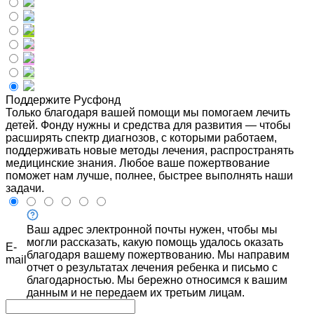
Поддержите Русфонд
Только благодаря вашей помощи мы помогаем лечить
детей. Фонду нужны и средства для развития — чтобы
расширять спектр диагнозов, с которыми работаем,
поддерживать новые методы лечения, распространять
медицинские знания. Любое ваше пожертвование
поможет нам лучше, полнее, быстрее выполнять наши
задачи.
Ваш адрес электронной почты нужен, чтобы мы
могли рассказать, какую помощь удалось оказать
E-
благодаря вашему пожертвованию. Мы направим
mail
отчет о результатах лечения ребенка и письмо с
благодарностью. Мы бережно относимся к вашим
данным и не передаем их третьим лицам.