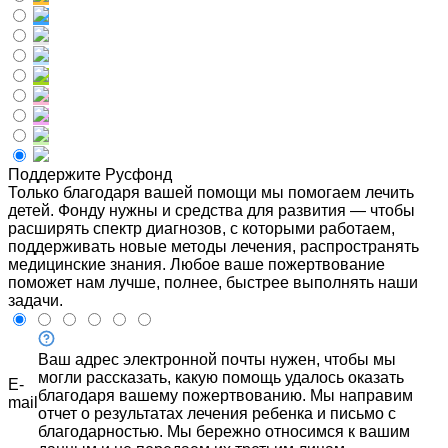
Поддержите Русфонд
Только благодаря вашей помощи мы помогаем лечить
детей. Фонду нужны и средства для развития — чтобы
расширять спектр диагнозов, с которыми работаем,
поддерживать новые методы лечения, распространять
медицинские знания. Любое ваше пожертвование
поможет нам лучше, полнее, быстрее выполнять наши
задачи.
Ваш адрес электронной почты нужен, чтобы мы
могли рассказать, какую помощь удалось оказать
E-
благодаря вашему пожертвованию. Мы направим
mail
отчет о результатах лечения ребенка и письмо с
благодарностью. Мы бережно относимся к вашим