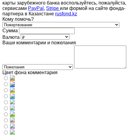
карты зарубежного банка воспользуйтесь, пожалуйста,
сервисами
PayPal
,
Stripe
или формой на сайте фонда-
партнера в Казахстане
rusfond.kz
Кому помочь?
Сумма
Валюта
Ваши комментарии и пожелания
Цвет фона комментария