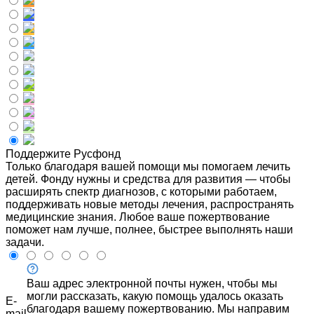
Поддержите Русфонд
Только благодаря вашей помощи мы помогаем лечить
детей. Фонду нужны и средства для развития — чтобы
расширять спектр диагнозов, с которыми работаем,
поддерживать новые методы лечения, распространять
медицинские знания. Любое ваше пожертвование
поможет нам лучше, полнее, быстрее выполнять наши
задачи.
Ваш адрес электронной почты нужен, чтобы мы
могли рассказать, какую помощь удалось оказать
E-
благодаря вашему пожертвованию. Мы направим
mail