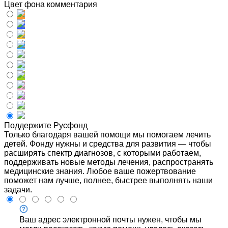
Цвет фона комментария
Поддержите Русфонд
Только благодаря вашей помощи мы помогаем лечить
детей. Фонду нужны и средства для развития — чтобы
расширять спектр диагнозов, с которыми работаем,
поддерживать новые методы лечения, распространять
медицинские знания. Любое ваше пожертвование
поможет нам лучше, полнее, быстрее выполнять наши
задачи.
Ваш адрес электронной почты нужен, чтобы мы