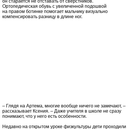
он старается не отставать от сверстников.
Ортопедическая обувь с увеличенной подошвой
на правом ботинке помогает мальчику визуально
компенсировать разницу в длине ног.
– Глядя на Артема, многие вообще ничего не замечают, –
рассказывает Ксения. – Даже учителя в школе не сразу
понимают, что у него есть особенности.
Недавно на открытом уроке физкультуры дети проходили