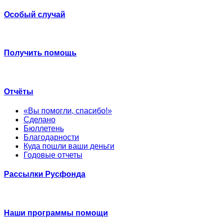
Особый случай
Получить помощь
Отчёты
«Вы помогли, спасибо!»
Сделано
Бюллетень
Благодарности
Куда пошли ваши деньги
Годовые отчеты
Рассылки Русфонда
Наши программы помощи