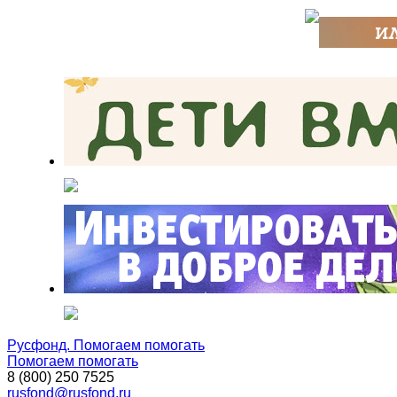
Русфонд. Помогаем помогать
Помогаем помогать
8 (800) 250 7525
rusfond@rusfond.ru