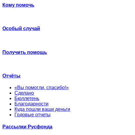
Кому помочь
Особый случай
Получить помощь
Отчёты
«Вы помогли, спасибо!»
Сделано
Бюллетень
Благодарности
Куда пошли ваши деньги
Годовые отчеты
Рассылки Русфонда