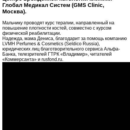
Глобал Медикал Систем (GMS Clinic,
Москва).
Мальчику проводят курс терапии, направленный на
повышение плотности костей, совместно с курсом
физической реабилитации.
Надежда, мама Дениса, благодарит за помощь компанию
LVMH Perfumes & Cosmetics (Seldico Russia),
юридических лиц благотворительного сервиса Альфа-
Банка, телезрителей ГТРК «Владимир», читателей
«Коммерсанта» и rusfond.ru.