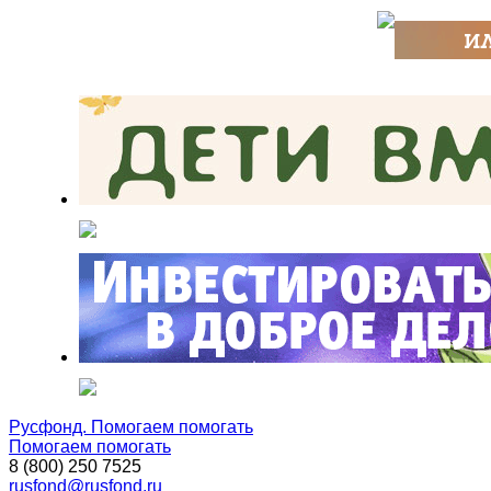
Русфонд. Помогаем помогать
Помогаем помогать
8 (800) 250 7525
rusfond@rusfond.ru