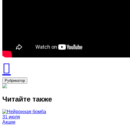
Рубрикатор
Читайте также
31 июля
Акции