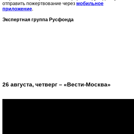
отправить пожертвование через
мобильное
приложение
.
Экспертная группа Русфонда
26 августа, четверг – «Вести-Москва»