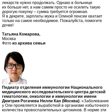
лекарств нужно продолжать. Однако в больнице
их больше нет, а нам самим просто не осилить такую
дорогую покупку – сумма требуется огромная.
Я в декрете, зарплаты мужа и Олиной пенсии хватает
только на самое необходимое. Пожалуйста, помогите
дочке!
Татьяна Комарова,
Москва
Фото
из архива семьи
Педиатр отделения иммунологии Национального
медицинского исследовательского центра детской
гематологии, онкологии и иммунологии имени
Дмитрия Рогачева Нелли Кан (Москва):
«Заболевание
у Оли проявляется выработкой в организме избыточного
количества провоспалительных цитокинов. В норме эти