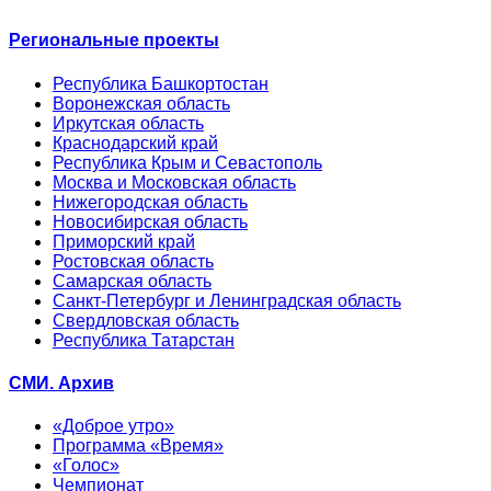
Региональные проекты
Республика Башкортостан
Воронежская область
Иркутская область
Краснодарский край
Республика Крым и Севастополь
Москва и Московская область
Нижегородская область
Новосибирская область
Приморский край
Ростовская область
Самарская область
Санкт-Петербург и Ленинградская область
Свердловская область
Республика Татарстан
СМИ. Архив
«Доброе утро»
Программа «Время»
«Голос»
Чемпионат