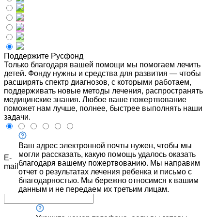
Поддержите Русфонд
Только благодаря вашей помощи мы помогаем лечить
детей. Фонду нужны и средства для развития — чтобы
расширять спектр диагнозов, с которыми работаем,
поддерживать новые методы лечения, распространять
медицинские знания. Любое ваше пожертвование
поможет нам лучше, полнее, быстрее выполнять наши
задачи.
Ваш адрес электронной почты нужен, чтобы мы
могли рассказать, какую помощь удалось оказать
E-
благодаря вашему пожертвованию. Мы направим
mail
отчет о результатах лечения ребенка и письмо с
благодарностью. Мы бережно относимся к вашим
данным и не передаем их третьим лицам.