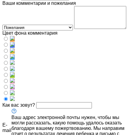
Ваши комментарии и пожелания
Цвет фона комментария
Как вас зовут?
Ваш адрес электронной почты нужен, чтобы мы
могли рассказать, какую помощь удалось оказать
E-
благодаря вашему пожертвованию. Мы направим
mail
отчет о результатах лечения ребенка и письмо с