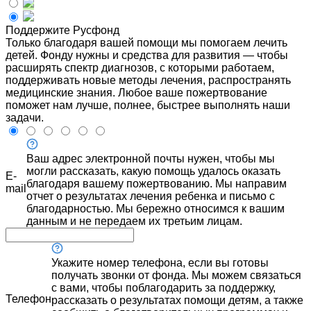
Поддержите Русфонд
Только благодаря вашей помощи мы помогаем лечить
детей. Фонду нужны и средства для развития — чтобы
расширять спектр диагнозов, с которыми работаем,
поддерживать новые методы лечения, распространять
медицинские знания. Любое ваше пожертвование
поможет нам лучше, полнее, быстрее выполнять наши
задачи.
Ваш адрес электронной почты нужен, чтобы мы
могли рассказать, какую помощь удалось оказать
E-
благодаря вашему пожертвованию. Мы направим
mail
отчет о результатах лечения ребенка и письмо с
благодарностью. Мы бережно относимся к вашим
данным и не передаем их третьим лицам.
Укажите номер телефона, если вы готовы
получать звонки от фонда. Мы можем связаться
с вами, чтобы поблагодарить за поддержку,
Телефон
рассказать о результатах помощи детям, а также