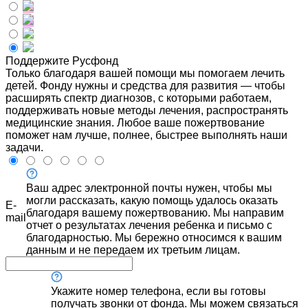
Поддержите Русфонд
Только благодаря вашей помощи мы помогаем лечить
детей. Фонду нужны и средства для развития — чтобы
расширять спектр диагнозов, с которыми работаем,
поддерживать новые методы лечения, распространять
медицинские знания. Любое ваше пожертвование
поможет нам лучше, полнее, быстрее выполнять наши
задачи.
Ваш адрес электронной почты нужен, чтобы мы
могли рассказать, какую помощь удалось оказать
E-
благодаря вашему пожертвованию. Мы направим
mail
отчет о результатах лечения ребенка и письмо с
благодарностью. Мы бережно относимся к вашим
данным и не передаем их третьим лицам.
Укажите номер телефона, если вы готовы
получать звонки от фонда. Мы можем связаться