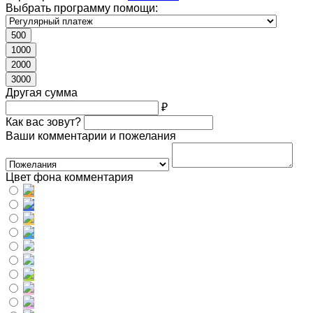
Выбрать программу помощи:
500
1000
2000
3000
Другая сумма
₽
Как вас зовут?
Ваши комментарии и пожелания
Цвет фона комментария