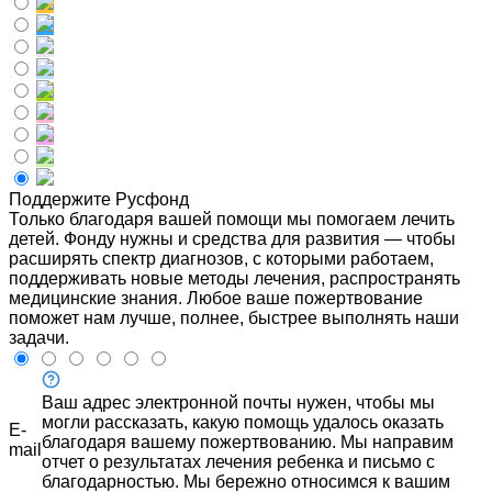
Поддержите Русфонд
Только благодаря вашей помощи мы помогаем лечить
детей. Фонду нужны и средства для развития — чтобы
расширять спектр диагнозов, с которыми работаем,
поддерживать новые методы лечения, распространять
медицинские знания. Любое ваше пожертвование
поможет нам лучше, полнее, быстрее выполнять наши
задачи.
Ваш адрес электронной почты нужен, чтобы мы
могли рассказать, какую помощь удалось оказать
E-
благодаря вашему пожертвованию. Мы направим
mail
отчет о результатах лечения ребенка и письмо с
благодарностью. Мы бережно относимся к вашим