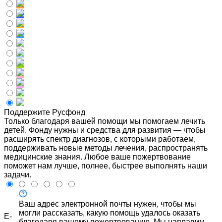
Поддержите Русфонд
Только благодаря вашей помощи мы помогаем лечить
детей. Фонду нужны и средства для развития — чтобы
расширять спектр диагнозов, с которыми работаем,
поддерживать новые методы лечения, распространять
медицинские знания. Любое ваше пожертвование
поможет нам лучше, полнее, быстрее выполнять наши
задачи.
Ваш адрес электронной почты нужен, чтобы мы
могли рассказать, какую помощь удалось оказать
E-
благодаря вашему пожертвованию. Мы направим