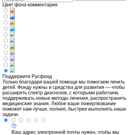
Цвет фона комментария
Поддержите Русфонд
Только благодаря вашей помощи мы помогаем лечить
детей. Фонду нужны и средства для развития — чтобы
расширять спектр диагнозов, с которыми работаем,
поддерживать новые методы лечения, распространять
медицинские знания. Любое ваше пожертвование
поможет нам лучше, полнее, быстрее выполнять наши
задачи.
Ваш адрес электронной почты нужен, чтобы мы