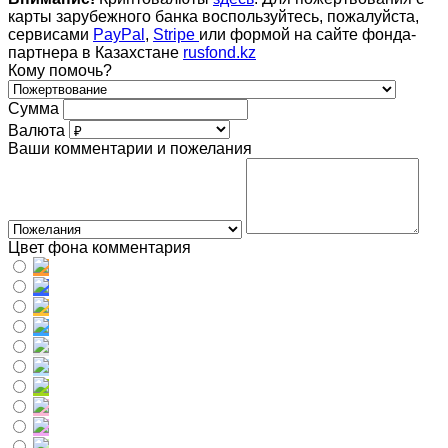
карты зарубежного банка воспользуйтесь, пожалуйста,
сервисами
PayPal
,
Stripe
или формой на сайте фонда-
партнера в Казахстане
rusfond.kz
Кому помочь?
Сумма
Валюта
Ваши комментарии и пожелания
Цвет фона комментария