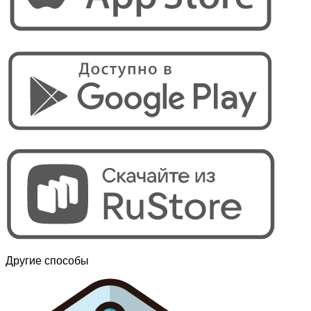
Другие способы