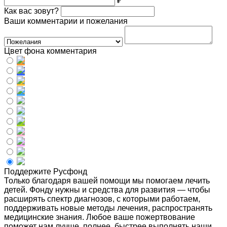
₽
Как вас зовут?
Ваши комментарии и пожелания
Цвет фона комментария
Поддержите Русфонд
Только благодаря вашей помощи мы помогаем лечить
детей. Фонду нужны и средства для развития — чтобы
расширять спектр диагнозов, с которыми работаем,
поддерживать новые методы лечения, распространять
медицинские знания. Любое ваше пожертвование
поможет нам лучше, полнее, быстрее выполнять наши