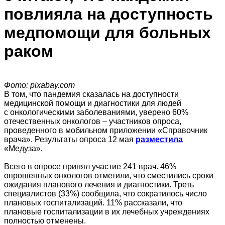
повлияла на доступность
медпомощи для больных
раком
Фото: pixabay.com
В том, что пандемия сказалась на доступности
медицинской помощи и диагностики для людей
с онкологическими заболеваниями, уверено 60%
отечественных онкологов – участников опроса,
проведенного в мобильном приложении «Справочник
врача». Результаты опроса 12 мая
разместила
«Медуза».
Всего в опросе принял участие 241 врач. 46%
опрошенных онкологов отметили, что сместились сроки
ожидания планового лечения и диагностики. Треть
специалистов (33%) сообщила, что сократилось число
плановых госпитализаций. 11% рассказали, что
плановые госпитализации в их лечебных учреждениях
полностью отменены.