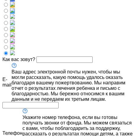
Как вас зовут?
Ваш адрес электронной почты нужен, чтобы мы
могли рассказать, какую помощь удалось оказать
E-
благодаря вашему пожертвованию. Мы направим
mail
отчет о результатах лечения ребенка и письмо с
благодарностью. Мы бережно относимся к вашим
данным и не передаем их третьим лицам.
Укажите номер телефона, если вы готовы
получать звонки от фонда. Мы можем связаться
с вами, чтобы поблагодарить за поддержку,
Телефон
рассказать о результатах помощи детям, а также