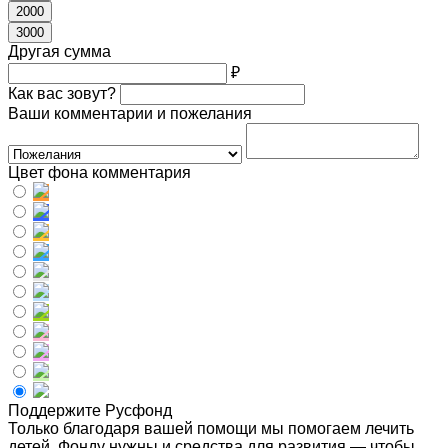
2000
3000
Другая сумма
₽
Как вас зовут?
Ваши комментарии и пожелания
Цвет фона комментария
Поддержите Русфонд
Только благодаря вашей помощи мы помогаем лечить
детей. Фонду нужны и средства для развития — чтобы