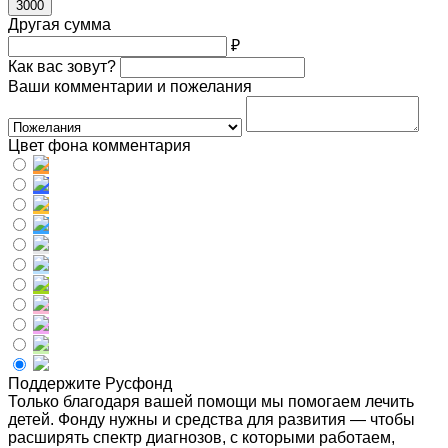
3000
Другая сумма
₽
Как вас зовут?
Ваши комментарии и пожелания
Цвет фона комментария
Поддержите Русфонд
Только благодаря вашей помощи мы помогаем лечить
детей. Фонду нужны и средства для развития — чтобы
расширять спектр диагнозов, с которыми работаем,