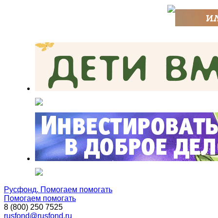
Русфонд. Помогаем помогать
Помогаем помогать
8 (800) 250 7525
rusfond@rusfond.ru