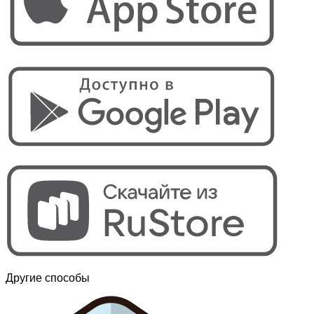
Другие способы