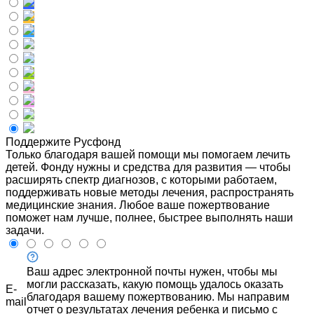
Поддержите Русфонд
Только благодаря вашей помощи мы помогаем лечить
детей. Фонду нужны и средства для развития — чтобы
расширять спектр диагнозов, с которыми работаем,
поддерживать новые методы лечения, распространять
медицинские знания. Любое ваше пожертвование
поможет нам лучше, полнее, быстрее выполнять наши
задачи.
Ваш адрес электронной почты нужен, чтобы мы
могли рассказать, какую помощь удалось оказать
E-
благодаря вашему пожертвованию. Мы направим
mail
отчет о результатах лечения ребенка и письмо с