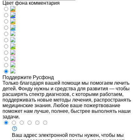
Цвет фона комментария
Поддержите Русфонд
Только благодаря вашей помощи мы помогаем лечить
детей. Фонду нужны и средства для развития — чтобы
расширять спектр диагнозов, с которыми работаем,
поддерживать новые методы лечения, распространять
медицинские знания. Любое ваше пожертвование
поможет нам лучше, полнее, быстрее выполнять наши
задачи.
Ваш адрес электронной почты нужен, чтобы мы