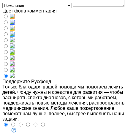
Цвет фона комментария
Поддержите Русфонд
Только благодаря вашей помощи мы помогаем лечить
детей. Фонду нужны и средства для развития — чтобы
расширять спектр диагнозов, с которыми работаем,
поддерживать новые методы лечения, распространять
медицинские знания. Любое ваше пожертвование
поможет нам лучше, полнее, быстрее выполнять наши
задачи.