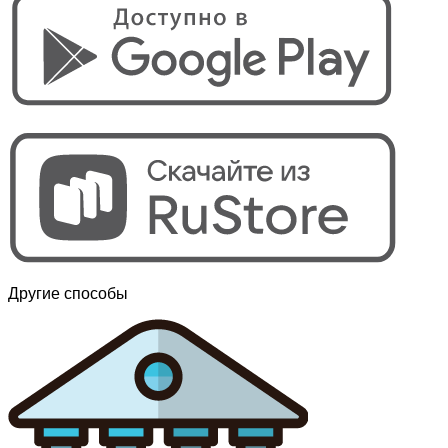
Другие способы