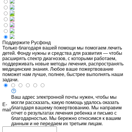
Поддержите Русфонд
Только благодаря вашей помощи мы помогаем лечить
детей. Фонду нужны и средства для развития — чтобы
расширять спектр диагнозов, с которыми работаем,
поддерживать новые методы лечения, распространять
медицинские знания. Любое ваше пожертвование
поможет нам лучше, полнее, быстрее выполнять наши
задачи.
Ваш адрес электронной почты нужен, чтобы мы
могли рассказать, какую помощь удалось оказать
E-
благодаря вашему пожертвованию. Мы направим
mail
отчет о результатах лечения ребенка и письмо с
благодарностью. Мы бережно относимся к вашим
данным и не передаем их третьим лицам.