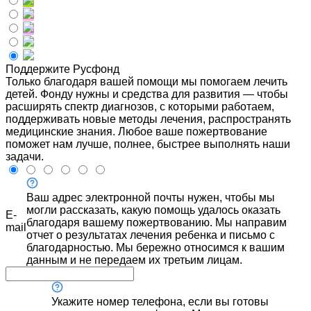
Поддержите Русфонд
Только благодаря вашей помощи мы помогаем лечить
детей. Фонду нужны и средства для развития — чтобы
расширять спектр диагнозов, с которыми работаем,
поддерживать новые методы лечения, распространять
медицинские знания. Любое ваше пожертвование
поможет нам лучше, полнее, быстрее выполнять наши
задачи.
Ваш адрес электронной почты нужен, чтобы мы
могли рассказать, какую помощь удалось оказать
E-
благодаря вашему пожертвованию. Мы направим
mail
отчет о результатах лечения ребенка и письмо с
благодарностью. Мы бережно относимся к вашим
данным и не передаем их третьим лицам.
Укажите номер телефона, если вы готовы