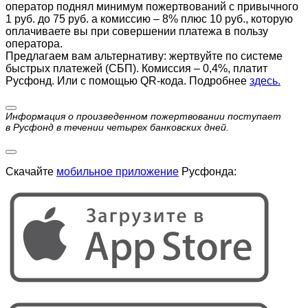
оператор поднял минимум пожертвований с привычного
1 руб. до 75 руб. а комиссию – 8% плюс 10 руб., которую
оплачиваете вы при совершении платежа в пользу
оператора.
Предлагаем вам альтернативу: жертвуйте по cистеме
быстрых платежей (СБП). Комиссия – 0,4%, платит
Русфонд. Или с помощью QR-кода. Подробнее
здесь.
Информация о произведенном пожертвовании поступает
в Русфонд в течении четырех банковских дней.
Скачайте
мобильное приложение
Русфонда: