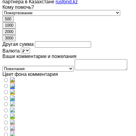
партнера в Казахстане
rusfond.kz
Кому помочь?
500
1000
2000
3000
Другая сумма
Валюта
Ваши комментарии и пожелания
Цвет фона комментария