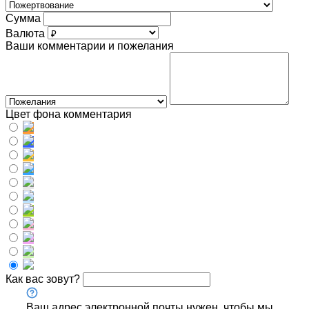
Сумма
Валюта
Ваши комментарии и пожелания
Цвет фона комментария
Как вас зовут?
Ваш адрес электронной почты нужен, чтобы мы