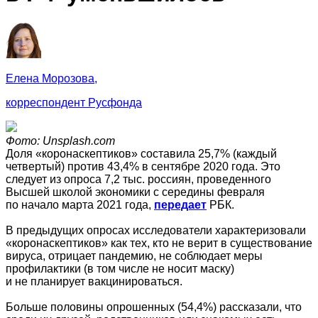
Елена Морозова,
корреспондент Русфонда
Фото: Unsplash.com
Доля «коронаскептиков» составила 25,7% (каждый
четвертый) против 43,4% в сентябре 2020 года. Это
следует из опроса 7,2 тыс. россиян, проведенного
Высшей школой экономики с середины февраля
по начало марта 2021 года,
передает
РБК.
В предыдущих опросах исследователи характеризовали
«коронаскептиков» как тех, кто не верит в существование
вируса, отрицает пандемию, не соблюдает меры
профилактики (в том числе не носит маску)
и не планирует вакцинироваться.
Больше половины опрошенных (54,4%) рассказали, что