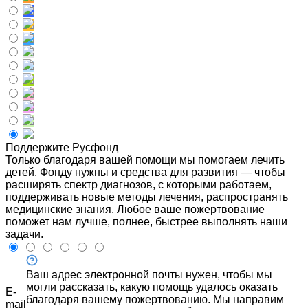
Поддержите Русфонд
Только благодаря вашей помощи мы помогаем лечить
детей. Фонду нужны и средства для развития — чтобы
расширять спектр диагнозов, с которыми работаем,
поддерживать новые методы лечения, распространять
медицинские знания. Любое ваше пожертвование
поможет нам лучше, полнее, быстрее выполнять наши
задачи.
Ваш адрес электронной почты нужен, чтобы мы
могли рассказать, какую помощь удалось оказать
E-
благодаря вашему пожертвованию. Мы направим
mail