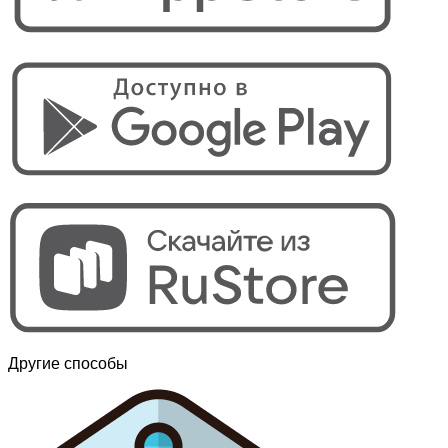
Другие способы