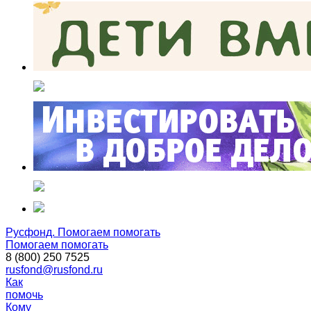
Русфонд. Помогаем помогать
Помогаем помогать
8 (800) 250 7525
rusfond@rusfond.ru
Как
помочь
Кому