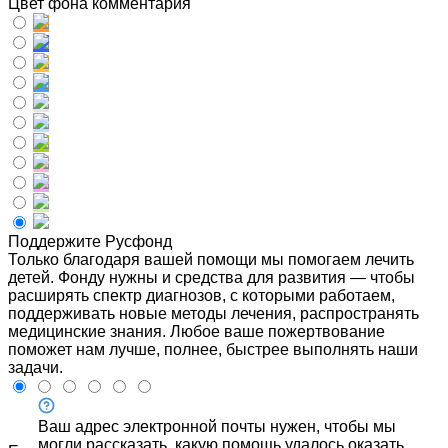
Цвет фона комментария
Поддержите Русфонд
Только благодаря вашей помощи мы помогаем лечить
детей. Фонду нужны и средства для развития — чтобы
расширять спектр диагнозов, с которыми работаем,
поддерживать новые методы лечения, распространять
медицинские знания. Любое ваше пожертвование
поможет нам лучше, полнее, быстрее выполнять наши
задачи.
Ваш адрес электронной почты нужен, чтобы мы
могли рассказать, какую помощь удалось оказать