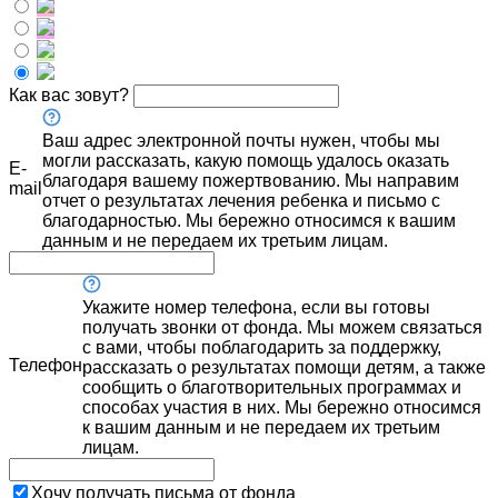
Как вас зовут?
Ваш адрес электронной почты нужен, чтобы мы
могли рассказать, какую помощь удалось оказать
E-
благодаря вашему пожертвованию. Мы направим
mail
отчет о результатах лечения ребенка и письмо с
благодарностью. Мы бережно относимся к вашим
данным и не передаем их третьим лицам.
Укажите номер телефона, если вы готовы
получать звонки от фонда. Мы можем связаться
с вами, чтобы поблагодарить за поддержку,
Телефон
рассказать о результатах помощи детям, а также
сообщить о благотворительных программах и
способах участия в них. Мы бережно относимся
к вашим данным и не передаем их третьим
лицам.
Хочу получать письма от фонда