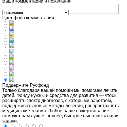
Ваши комментарии и пожелания
Цвет фона комментария
Поддержите Русфонд
Только благодаря вашей помощи мы помогаем лечить
детей. Фонду нужны и средства для развития — чтобы
расширять спектр диагнозов, с которыми работаем,
поддерживать новые методы лечения, распространять
медицинские знания. Любое ваше пожертвование
поможет нам лучше, полнее, быстрее выполнять наши
задачи.