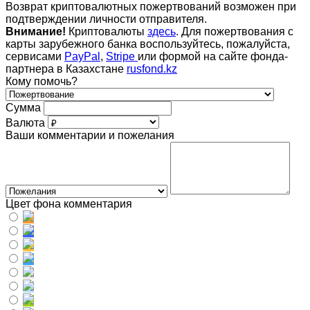
Возврат криптовалютных пожертвований возможен при
подтверждении личности отправителя.
Внимание!
Криптовалюты
здесь
. Для пожертвования с
карты зарубежного банка воспользуйтесь, пожалуйста,
сервисами
PayPal
,
Stripe
или формой на сайте фонда-
партнера в Казахстане
rusfond.kz
Кому помочь?
Сумма
Валюта
Ваши комментарии и пожелания
Цвет фона комментария