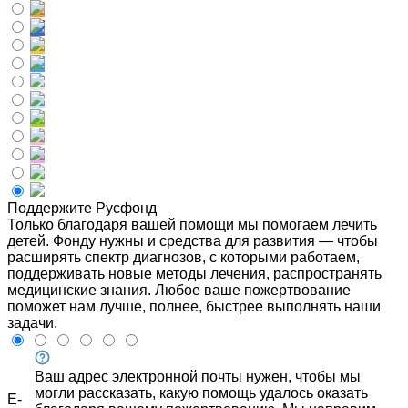
Поддержите Русфонд
Только благодаря вашей помощи мы помогаем лечить
детей. Фонду нужны и средства для развития — чтобы
расширять спектр диагнозов, с которыми работаем,
поддерживать новые методы лечения, распространять
медицинские знания. Любое ваше пожертвование
поможет нам лучше, полнее, быстрее выполнять наши
задачи.
Ваш адрес электронной почты нужен, чтобы мы
могли рассказать, какую помощь удалось оказать
E-