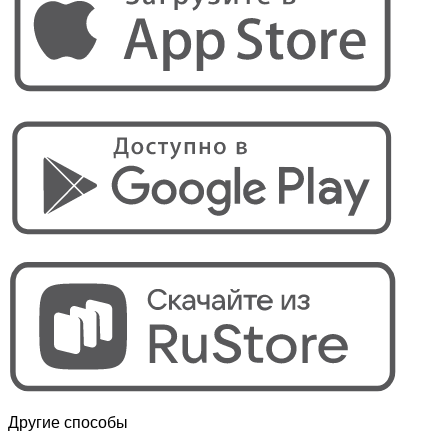
Другие способы