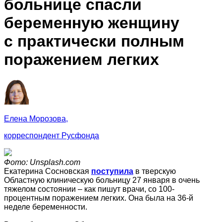
больнице спасли
беременную женщину
с практически полным
поражением легких
Елена Морозова,
корреспондент Русфонда
Фото: Unsplash.com
Екатерина Сосновская
поступила
в тверскую
Областную клиническую больницу 27 января в очень
тяжелом состоянии – как пишут врачи, со 100-
процентным поражением легких. Она была на 36-й
неделе беременности.