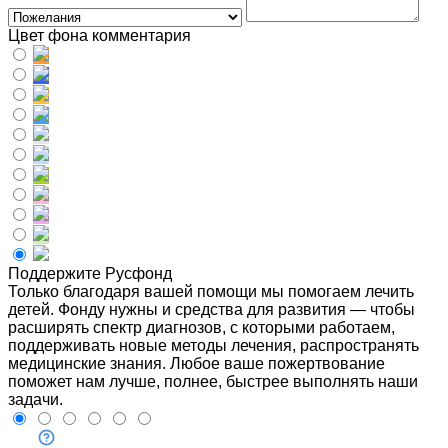
Цвет фона комментария
Поддержите Русфонд
Только благодаря вашей помощи мы помогаем лечить
детей. Фонду нужны и средства для развития — чтобы
расширять спектр диагнозов, с которыми работаем,
поддерживать новые методы лечения, распространять
медицинские знания. Любое ваше пожертвование
поможет нам лучше, полнее, быстрее выполнять наши
задачи.