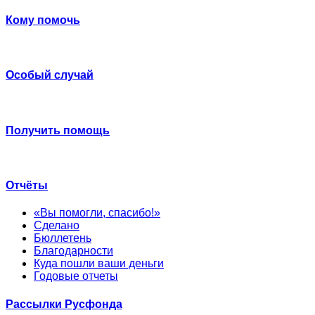
Кому помочь
Особый случай
Получить помощь
Отчёты
«Вы помогли, спасибо!»
Сделано
Бюллетень
Благодарности
Куда пошли ваши деньги
Годовые отчеты
Рассылки Русфонда