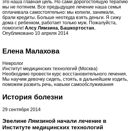
это наша главная цель. Но сами дорогостоящую терапию
мы не потянем. Все предыдущее лечение наша семья
оплачивала самостоятельно: мы копили, занимали,
брали кредиты. Больше неоткуда взять деньги. Я сижу
дома с ребенком, работает только муж. Пожалуйста,
помогите!
Алсу Лямзина, Башкортостан.
Опубликовано 10 апреля 2014
Елена Малахова
Невролог
Институт медицинских технологий (Москва)
Необходимо провести курс восстановительного лечения.
Мы научим девочку сидеть, стоять, в дальнейшем ходить,
поможем развить речь, навыки самообслуживания
История болезни
29 сентября 2014
Эвелине Лямзиной начали лечение в
Институте медицинских технологий