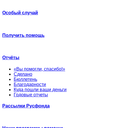
Особый случай
Получить помощь
Отчёты
«Вы помогли, спасибо!»
Сделано
Бюллетень
Благодарности
Куда пошли ваши деньги
Годовые отчеты
Рассылки Русфонда