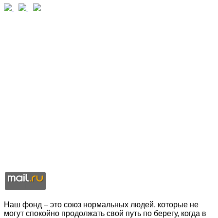
Наш фонд – это союз нормальных людей, которые не
могут спокойно продолжать свой путь по берегу, когда в