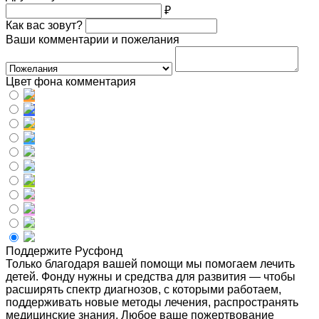
₽
Как вас зовут?
Ваши комментарии и пожелания
Цвет фона комментария
Поддержите Русфонд
Только благодаря вашей помощи мы помогаем лечить
детей. Фонду нужны и средства для развития — чтобы
расширять спектр диагнозов, с которыми работаем,
поддерживать новые методы лечения, распространять
медицинские знания. Любое ваше пожертвование