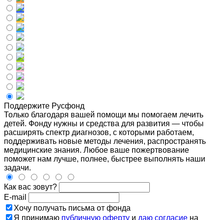
Поддержите Русфонд
Только благодаря вашей помощи мы помогаем лечить
детей. Фонду нужны и средства для развития — чтобы
расширять спектр диагнозов, с которыми работаем,
поддерживать новые методы лечения, распространять
медицинские знания. Любое ваше пожертвование
поможет нам лучше, полнее, быстрее выполнять наши
задачи.
Как вас зовут?
E-mail
Хочу получать письма от фонда
Я принимаю
публичную оферту
и
даю согласие
на