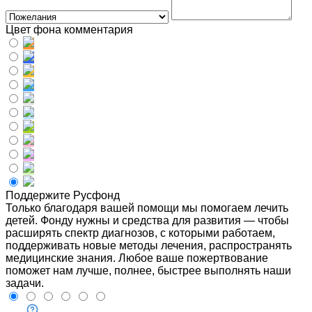
Цвет фона комментария
Поддержите Русфонд
Только благодаря вашей помощи мы помогаем лечить
детей. Фонду нужны и средства для развития — чтобы
расширять спектр диагнозов, с которыми работаем,
поддерживать новые методы лечения, распространять
медицинские знания. Любое ваше пожертвование
поможет нам лучше, полнее, быстрее выполнять наши
задачи.