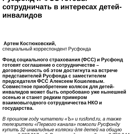
сотрудничать в интересах детей-
инвалидов
Артем Костюковский,
специальный корреспондент Русфонда
Фонд социального страхования (ФСС) и Русфонд
готовят соглашение о сотрудничестве –
договоренность об этом достигнута на встрече
представителей Русфонда с заместителем
председателя ФСС Алексеем Кошелевым.
Совместное приобретение колясок для детей-
инвалидов может быть опробовано уже нынешней
осенью и станет редким примером
взаимовыгодного сотрудничества НКО и
государства.
В прошлом году читатели «Ъ» и rusfond.ru, а также
телезрители «Первого канала» помогли Русфонду
купить 32 инвалидные коляски для детей на общую