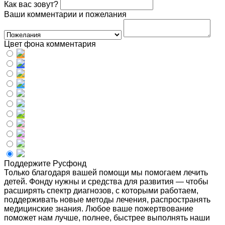
Как вас зовут?
Ваши комментарии и пожелания
Цвет фона комментария
Поддержите Русфонд
Только благодаря вашей помощи мы помогаем лечить
детей. Фонду нужны и средства для развития — чтобы
расширять спектр диагнозов, с которыми работаем,
поддерживать новые методы лечения, распространять
медицинские знания. Любое ваше пожертвование
поможет нам лучше, полнее, быстрее выполнять наши