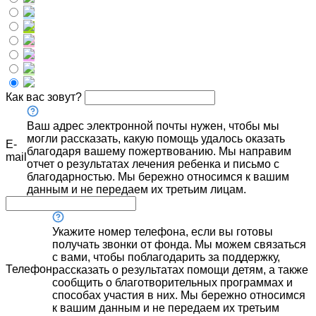
Как вас зовут?
Ваш адрес электронной почты нужен, чтобы мы
могли рассказать, какую помощь удалось оказать
E-
благодаря вашему пожертвованию. Мы направим
mail
отчет о результатах лечения ребенка и письмо с
благодарностью. Мы бережно относимся к вашим
данным и не передаем их третьим лицам.
Укажите номер телефона, если вы готовы
получать звонки от фонда. Мы можем связаться
с вами, чтобы поблагодарить за поддержку,
Телефон
рассказать о результатах помощи детям, а также
сообщить о благотворительных программах и
способах участия в них. Мы бережно относимся
к вашим данным и не передаем их третьим