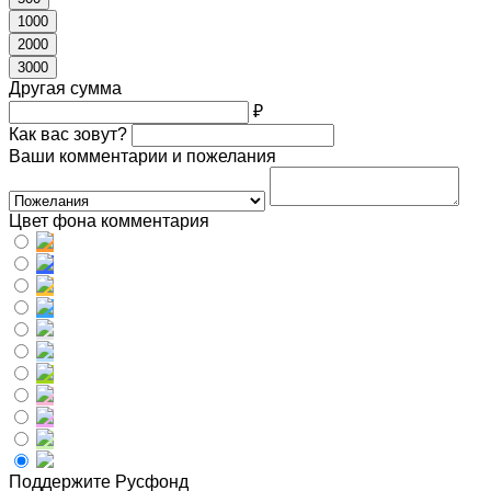
1000
2000
3000
Другая сумма
₽
Как вас зовут?
Ваши комментарии и пожелания
Цвет фона комментария
Поддержите Русфонд