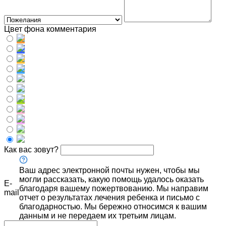
Цвет фона комментария
Как вас зовут?
Ваш адрес электронной почты нужен, чтобы мы
могли рассказать, какую помощь удалось оказать
E-
благодаря вашему пожертвованию. Мы направим
mail
отчет о результатах лечения ребенка и письмо с
благодарностью. Мы бережно относимся к вашим
данным и не передаем их третьим лицам.