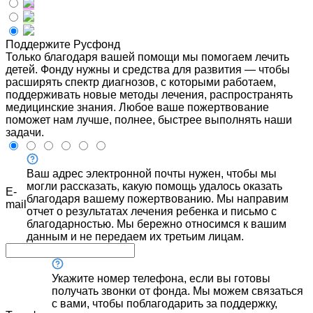
Поддержите Русфонд
Только благодаря вашей помощи мы помогаем лечить
детей. Фонду нужны и средства для развития — чтобы
расширять спектр диагнозов, с которыми работаем,
поддерживать новые методы лечения, распространять
медицинские знания. Любое ваше пожертвование
поможет нам лучше, полнее, быстрее выполнять наши
задачи.
Ваш адрес электронной почты нужен, чтобы мы
могли рассказать, какую помощь удалось оказать
E-
благодаря вашему пожертвованию. Мы направим
mail
отчет о результатах лечения ребенка и письмо с
благодарностью. Мы бережно относимся к вашим
данным и не передаем их третьим лицам.
Укажите номер телефона, если вы готовы
получать звонки от фонда. Мы можем связаться
с вами, чтобы поблагодарить за поддержку,