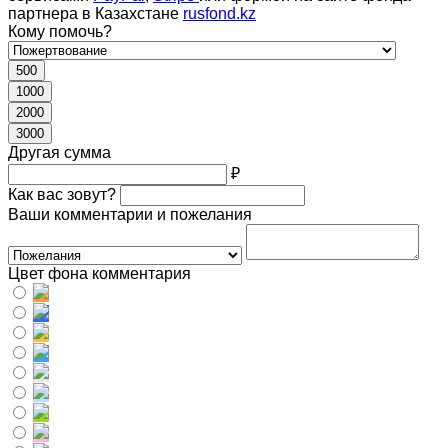
партнера в Казахстане
rusfond.kz
Кому помочь?
500
1000
2000
3000
Другая сумма
₽
Как вас зовут?
Ваши комментарии и пожелания
Цвет фона комментария