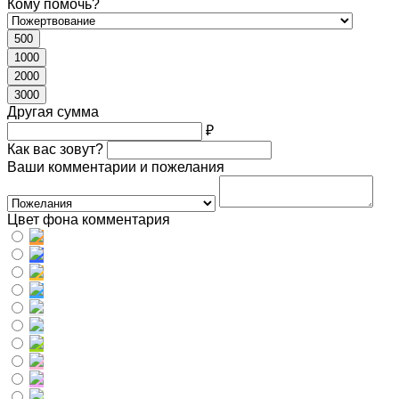
Кому помочь?
500
1000
2000
3000
Другая сумма
₽
Как вас зовут?
Ваши комментарии и пожелания
Цвет фона комментария