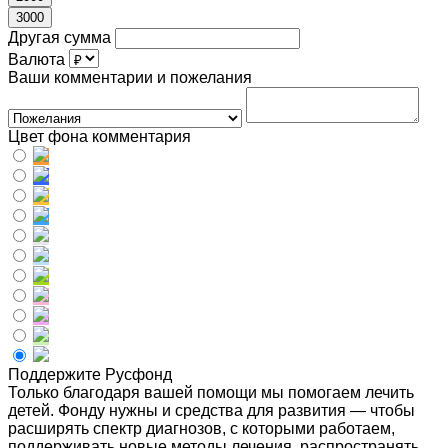
3000
Другая сумма
Валюта
Ваши комментарии и пожелания
Цвет фона комментария
Поддержите Русфонд
Только благодаря вашей помощи мы помогаем лечить
детей. Фонду нужны и средства для развития — чтобы
расширять спектр диагнозов, с которыми работаем,
поддерживать новые методы лечения, распространять