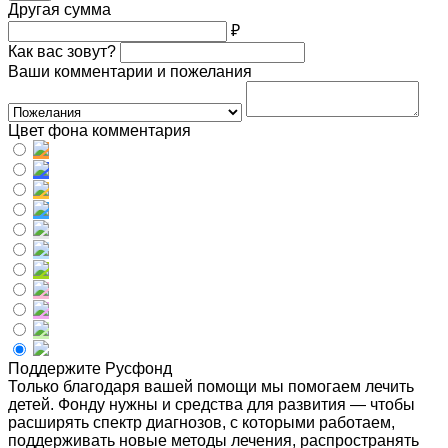
Другая сумма
₽
Как вас зовут?
Ваши комментарии и пожелания
Цвет фона комментария
Поддержите Русфонд
Только благодаря вашей помощи мы помогаем лечить
детей. Фонду нужны и средства для развития — чтобы
расширять спектр диагнозов, с которыми работаем,
поддерживать новые методы лечения, распространять