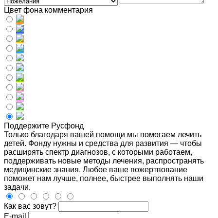
Цвет фона комментария
Поддержите Русфонд
Только благодаря вашей помощи мы помогаем лечить
детей. Фонду нужны и средства для развития — чтобы
расширять спектр диагнозов, с которыми работаем,
поддерживать новые методы лечения, распространять
медицинские знания. Любое ваше пожертвование
поможет нам лучше, полнее, быстрее выполнять наши
задачи.
Как вас зовут?
E-mail