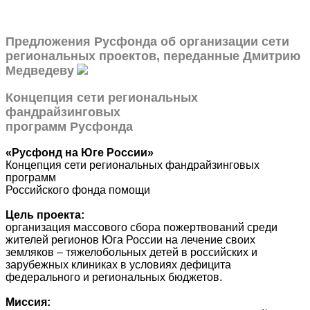
Предложения Русфонда об организации сети
региональных проектов, переданные Дмитрию
Медведеву
Концепция сети региональных
фандрайзинговых
программ Русфонда
«Русфонд на Юге России»
Концепция сети региональных фандрайзинговых
программ
Российского фонда помощи
Цель проекта:
организация массового сбора пожертвований среди
жителей регионов Юга России на лечение своих
земляков – тяжелобольных детей в российских и
зарубежных клиниках в условиях дефицита
федерального и региональных бюджетов.
Миссия: