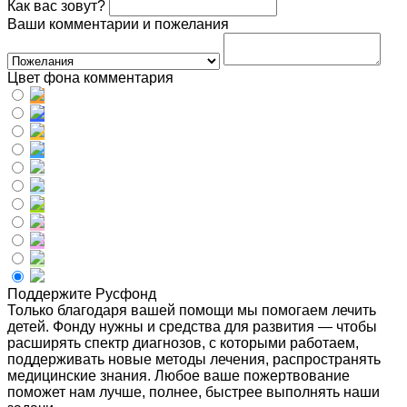
Как вас зовут?
Ваши комментарии и пожелания
Цвет фона комментария
Поддержите Русфонд
Только благодаря вашей помощи мы помогаем лечить
детей. Фонду нужны и средства для развития — чтобы
расширять спектр диагнозов, с которыми работаем,
поддерживать новые методы лечения, распространять
медицинские знания. Любое ваше пожертвование
поможет нам лучше, полнее, быстрее выполнять наши