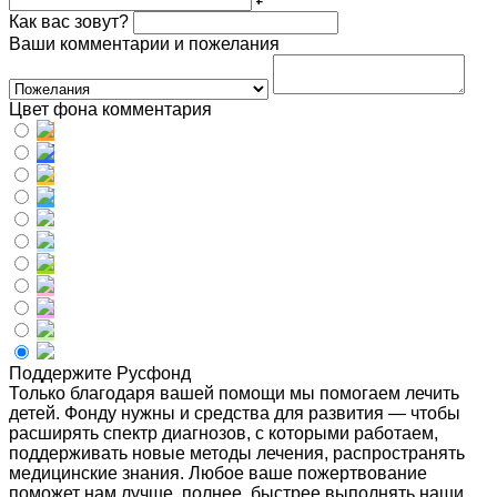
Как вас зовут?
Ваши комментарии и пожелания
Цвет фона комментария
Поддержите Русфонд
Только благодаря вашей помощи мы помогаем лечить
детей. Фонду нужны и средства для развития — чтобы
расширять спектр диагнозов, с которыми работаем,
поддерживать новые методы лечения, распространять
медицинские знания. Любое ваше пожертвование
поможет нам лучше, полнее, быстрее выполнять наши