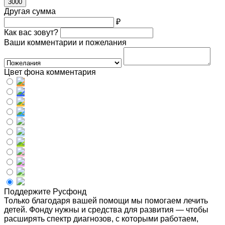
3000
Другая сумма
₽
Как вас зовут?
Ваши комментарии и пожелания
Цвет фона комментария
Поддержите Русфонд
Только благодаря вашей помощи мы помогаем лечить
детей. Фонду нужны и средства для развития — чтобы
расширять спектр диагнозов, с которыми работаем,