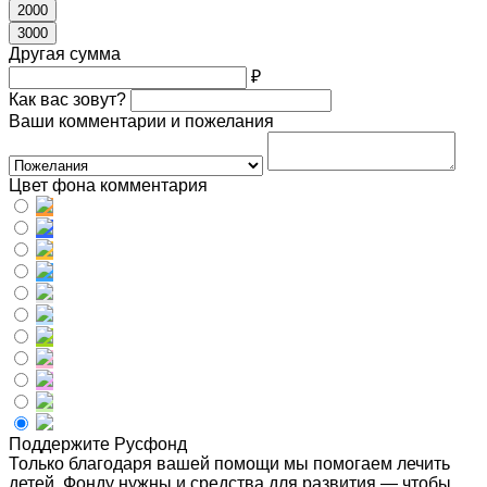
2000
3000
Другая сумма
₽
Как вас зовут?
Ваши комментарии и пожелания
Цвет фона комментария
Поддержите Русфонд
Только благодаря вашей помощи мы помогаем лечить
детей. Фонду нужны и средства для развития — чтобы