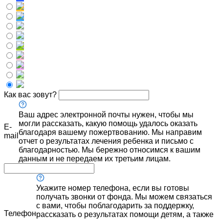
Как вас зовут?
Ваш адрес электронной почты нужен, чтобы мы
могли рассказать, какую помощь удалось оказать
E-
благодаря вашему пожертвованию. Мы направим
mail
отчет о результатах лечения ребенка и письмо с
благодарностью. Мы бережно относимся к вашим
данным и не передаем их третьим лицам.
Укажите номер телефона, если вы готовы
получать звонки от фонда. Мы можем связаться
с вами, чтобы поблагодарить за поддержку,
Телефон
рассказать о результатах помощи детям, а также