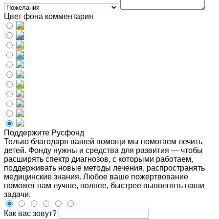
Цвет фона комментария
Поддержите Русфонд
Только благодаря вашей помощи мы помогаем лечить
детей. Фонду нужны и средства для развития — чтобы
расширять спектр диагнозов, с которыми работаем,
поддерживать новые методы лечения, распространять
медицинские знания. Любое ваше пожертвование
поможет нам лучше, полнее, быстрее выполнять наши
задачи.
Как вас зовут?