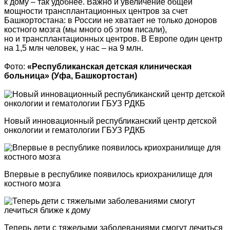
к дому – так удобнее. Важно и увеличение общей
мощности трансплантационных центров за счет
Башкортостана: в России не хватает не только доноров
костного мозга (мы много об этом писали),
но и трансплантационных центров. В Европе один центр
на 1,5 млн человек, у нас – на 9 млн.
Фото:
«Республиканская детская клиническая
больница» (Уфа, Башкортостан)
Новый инновационный республиканский центр детской
онкологии и гематологии ГБУЗ РДКБ
Впервые в республике появилось криохранилище для
костного мозга
Теперь дети с тяжелыми заболеваниями смогут лечиться