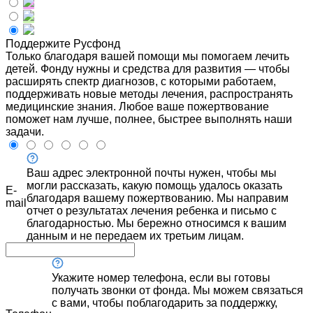
Поддержите Русфонд
Только благодаря вашей помощи мы помогаем лечить
детей. Фонду нужны и средства для развития — чтобы
расширять спектр диагнозов, с которыми работаем,
поддерживать новые методы лечения, распространять
медицинские знания. Любое ваше пожертвование
поможет нам лучше, полнее, быстрее выполнять наши
задачи.
Ваш адрес электронной почты нужен, чтобы мы
могли рассказать, какую помощь удалось оказать
E-
благодаря вашему пожертвованию. Мы направим
mail
отчет о результатах лечения ребенка и письмо с
благодарностью. Мы бережно относимся к вашим
данным и не передаем их третьим лицам.
Укажите номер телефона, если вы готовы
получать звонки от фонда. Мы можем связаться
с вами, чтобы поблагодарить за поддержку,