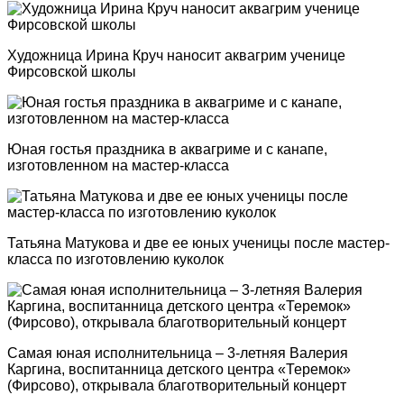
Художница Ирина Круч наносит аквагрим ученице
Фирсовской школы
Юная гостья праздника в аквагриме и с канапе,
изготовленном на мастер-класса
Татьяна Матукова и две ее юных ученицы после мастер-
класса по изготовлению куколок
Самая юная исполнительница – 3-летняя Валерия
Каргина, воспитанница детского центра «Теремок»
(Фирсово), открывала благотворительный концерт