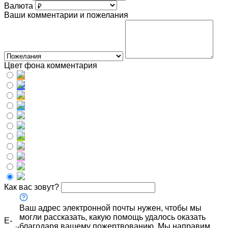
Валюта
Ваши комментарии и пожелания
Цвет фона комментария
Как вас зовут?
Ваш адрес электронной почты нужен, чтобы мы
могли рассказать, какую помощь удалось оказать
E-
благодаря вашему пожертвованию. Мы направим