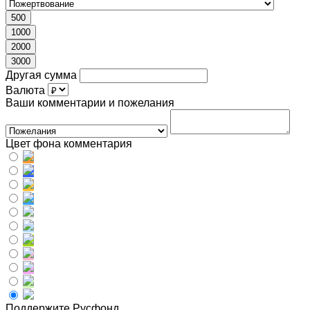
500
1000
2000
3000
Другая сумма
Валюта
Ваши комментарии и пожелания
Цвет фона комментария
Поддержите Русфонд