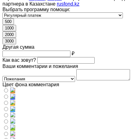
партнера в Казахстане
rusfond.kz
Выбрать программу помощи:
500
1000
2000
3000
Другая сумма
₽
Как вас зовут?
Ваши комментарии и пожелания
Цвет фона комментария