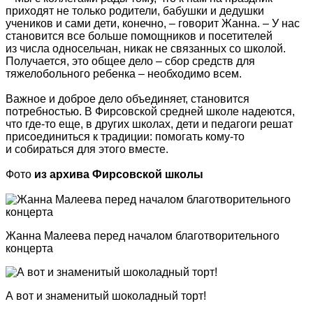
приходят не только родители, бабушки и дедушки
учеников и сами дети, конечно, – говорит Жанна. – У нас
становится все больше помощников и посетителей
из числа односельчан, никак не связанных со школой.
Получается, это общее дело – сбор средств для
тяжелобольного ребенка – необходимо всем.
Важное и доброе дело объединяет, становится
потребностью. В Фирсовской средней школе надеются,
что где-то еще, в других школах, дети и педагоги решат
присоединиться к традиции: помогать кому-то
и собираться для этого вместе.
Фото
из архива Фирсовской школы
Жанна Малеева перед началом благотворительного
концерта
А вот и знаменитый шоколадный торт!