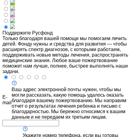
Поддержите Русфонд
Только благодаря вашей помощи мы помогаем лечить
детей. Фонду нужны и средства для развития — чтобы
расширять спектр диагнозов, с которыми работаем,
поддерживать новые методы лечения, распространять
медицинские знания. Любое ваше пожертвование
поможет нам лучше, полнее, быстрее выполнять наши
задачи.
Ваш адрес электронной почты нужен, чтобы мы
могли рассказать, какую помощь удалось оказать
E-
благодаря вашему пожертвованию. Мы направим
mail
отчет о результатах лечения ребенка и письмо с
благодарностью. Мы бережно относимся к вашим
данным и не передаем их третьим лицам.
Укажите номер телефона, если вы готовы