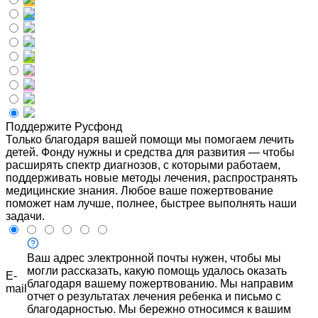
Поддержите Русфонд
Только благодаря вашей помощи мы помогаем лечить
детей. Фонду нужны и средства для развития — чтобы
расширять спектр диагнозов, с которыми работаем,
поддерживать новые методы лечения, распространять
медицинские знания. Любое ваше пожертвование
поможет нам лучше, полнее, быстрее выполнять наши
задачи.
Ваш адрес электронной почты нужен, чтобы мы
могли рассказать, какую помощь удалось оказать
E-
благодаря вашему пожертвованию. Мы направим
mail
отчет о результатах лечения ребенка и письмо с
благодарностью. Мы бережно относимся к вашим