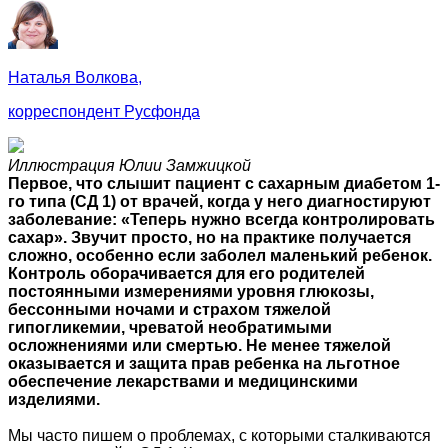
Наталья Волкова,
корреспондент Русфонда
Иллюстрация Юлии Замжицкой
Первое, что слышит пациент с сахарным диабетом 1-
го типа (СД 1) от врачей, когда у него диагностируют
заболевание: «Теперь нужно всегда контролировать
сахар». Звучит просто, но на практике получается
сложно, особенно если заболел маленький ребенок.
Контроль оборачивается для его родителей
постоянными измерениями уровня глюкозы,
бессонными ночами и страхом тяжелой
гипогликемии, чреватой необратимыми
осложнениями или смертью. Не менее тяжелой
оказывается и защита прав ребенка на льготное
обеспечение лекарствами и медицинскими
изделиями.
Мы часто пишем о проблемах, с которыми сталкиваются