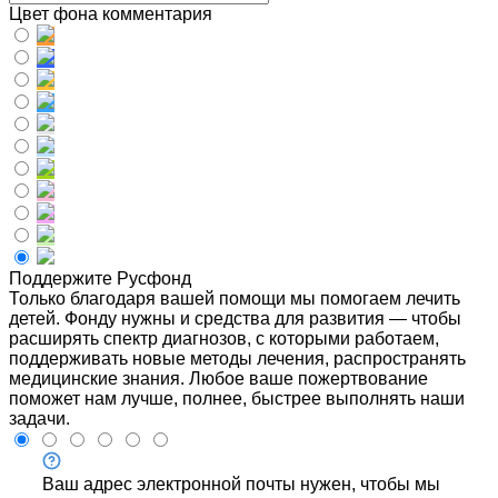
Цвет фона комментария
Поддержите Русфонд
Только благодаря вашей помощи мы помогаем лечить
детей. Фонду нужны и средства для развития — чтобы
расширять спектр диагнозов, с которыми работаем,
поддерживать новые методы лечения, распространять
медицинские знания. Любое ваше пожертвование
поможет нам лучше, полнее, быстрее выполнять наши
задачи.
Ваш адрес электронной почты нужен, чтобы мы