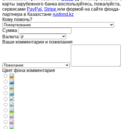
карты зарубежного банка воспользуйтесь, пожалуйста,
сервисами
PayPal
,
Stripe
или формой на сайте фонда-
партнера в Казахстане
rusfond.kz
Кому помочь?
Сумма
Валюта
Ваши комментарии и пожелания
Цвет фона комментария