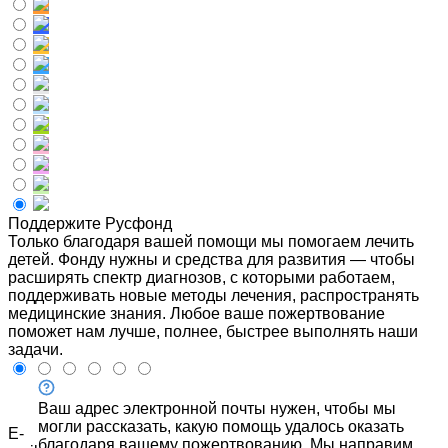
Поддержите Русфонд
Только благодаря вашей помощи мы помогаем лечить
детей. Фонду нужны и средства для развития — чтобы
расширять спектр диагнозов, с которыми работаем,
поддерживать новые методы лечения, распространять
медицинские знания. Любое ваше пожертвование
поможет нам лучше, полнее, быстрее выполнять наши
задачи.
Ваш адрес электронной почты нужен, чтобы мы
могли рассказать, какую помощь удалось оказать
E-
благодаря вашему пожертвованию. Мы направим