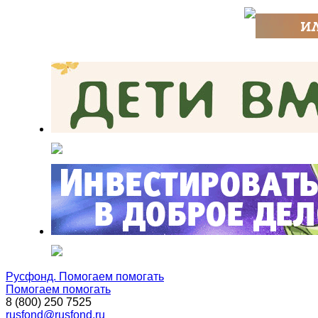
Русфонд. Помогаем помогать
Помогаем помогать
8 (800) 250 7525
rusfond@rusfond.ru