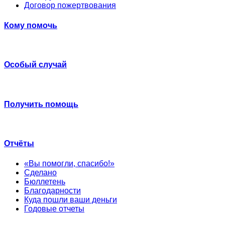
Договор пожертвования
Кому помочь
Особый случай
Получить помощь
Отчёты
«Вы помогли, спасибо!»
Сделано
Бюллетень
Благодарности
Куда пошли ваши деньги
Годовые отчеты