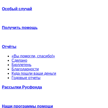
Особый случай
Получить помощь
Отчёты
«Вы помогли, спасибо!»
Сделано
Бюллетень
Благодарности
Куда пошли ваши деньги
Годовые отчеты
Рассылки Русфонда
Наши программы помощи