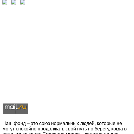
Наш фонд – это союз нормальных людей, которые не
могут спокойно продолжать свой путь по берегу, когда в