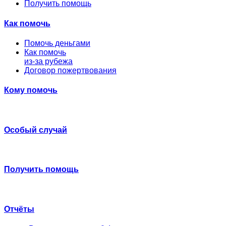
Получить помощь
Как помочь
Помочь деньгами
Как помочь
из-за рубежа
Договор пожертвования
Кому помочь
Особый случай
Получить помощь
Отчёты