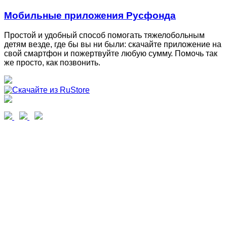
Мобильные приложения Русфонда
Простой и удобный способ помогать тяжелобольным
детям везде, где бы вы ни были: скачайте приложение на
свой смартфон и пожертвуйте любую сумму. Помочь так
же просто, как позвонить.