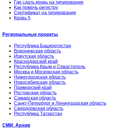
Где сдать кровь на типирование
Как помочь регистру
Сертификат на типирование
Кровь 5
Региональные проекты
Республика Башкортостан
Воронежская область
Иркутская область
Краснодарский край
Республика Крым и Севастополь
Москва и Московская область
Нижегородская область
Новосибирская область
Приморский край
Ростовская область
Самарская область
Санкт-Петербург и Ленинградская область
Свердловская область
Республика Татарстан
СМИ. Архив