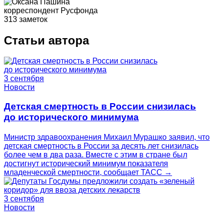
корреспондент Русфонда
313 заметок
Статьи автора
3 сентября
Новости
Детская смертность в России снизилась
до исторического минимума
Министр здравоохранения Михаил Мурашко заявил, что
детская смертность в России за десять лет снизилась
более чем в два раза. Вместе с этим в стране был
достигнут исторический минимум показателя
младенческой смертности, сообщает ТАСС →
3 сентября
Новости