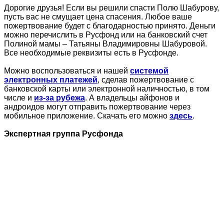
Дорогие друзья! Если вы решили спасти Полю Шабурову,
пусть вас не смущает цена спасения. Любое ваше
пожертвование будет с благодарностью принято. Деньги
можно перечислить в Русфонд или на банковский счет
Полиной мамы – Татьяны Владимировны Шабуровой.
Все необходимые реквизиты есть в Русфонде.
Можно воспользоваться и нашей
системой
электронных платежей
, сделав пожертвование с
банковской карты или электронной наличностью, в том
числе и
из-за рубежа
. А владельцы айфонов и
андроидов могут отправить пожертвование через
мобильное приложение. Скачать его можно
здесь
.
Экспертная группа Русфонда