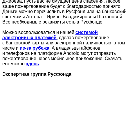
Джиоева, пусть вас не смущает цена спасения. Любое
ваше пожертвование будет с благодарностью принято.
Деньги можно перечислить в Русфонд или на банковский
счет мамы Антона – Ирины Владимировны Шахановой.
Все необходимые реквизиты есть в Русфонде.
Можно воспользоваться и нашей
системой
электронных платежей
, сделав пожертвование
с банковской карты или электронной наличностью, в том
числе и
из-за рубежа
. А владельцы айфонов
и телефонов на платформе Android могут отправить
пожертвование через мобильное приложение. Скачать
его можно
здесь
.
Экспертная группа Русфонда