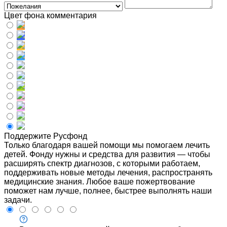
Цвет фона комментария
Поддержите Русфонд
Только благодаря вашей помощи мы помогаем лечить
детей. Фонду нужны и средства для развития — чтобы
расширять спектр диагнозов, с которыми работаем,
поддерживать новые методы лечения, распространять
медицинские знания. Любое ваше пожертвование
поможет нам лучше, полнее, быстрее выполнять наши
задачи.