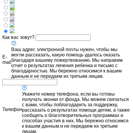
Как вас зовут?
Ваш адрес электронной почты нужен, чтобы мы
могли рассказать, какую помощь удалось оказать
E-
благодаря вашему пожертвованию. Мы направим
mail
отчет о результатах лечения ребенка и письмо с
благодарностью. Мы бережно относимся к вашим
данным и не передаем их третьим лицам.
Укажите номер телефона, если вы готовы
получать звонки от фонда. Мы можем связаться
с вами, чтобы поблагодарить за поддержку,
Телефон
рассказать о результатах помощи детям, а также
сообщить о благотворительных программах и
способах участия в них. Мы бережно относимся
к вашим данным и не передаем их третьим
лицам.