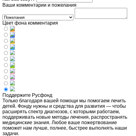
Ваши комментарии и пожелания
Цвет фона комментария
Поддержите Русфонд
Только благодаря вашей помощи мы помогаем лечить
детей. Фонду нужны и средства для развития — чтобы
расширять спектр диагнозов, с которыми работаем,
поддерживать новые методы лечения, распространять
медицинские знания. Любое ваше пожертвование
поможет нам лучше, полнее, быстрее выполнять наши
задачи.