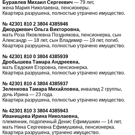
Буравлев Михаил Сергеевич
— 79 лет,
жена Мария Николаевна, пенсионеры.
Квартира разрушена, полностью утрачено имущество.
№ 42301 810 2 3804 4385946
Джорджевич Ольга Викторовна,
мать Роза Яковлевна Позднякова, пенсионерка, сын
Александр — 18 лет, сын Владимир — 19 лет, погиб.
Квартира разрушена, полностью утрачено имущество.
№ 42301 810 0 3804 4385939
Дробышева Тамара Андреевна,
мать Евдокия Егоровна, пенсионерка.
Квартира разрушена, полностью утрачено имущество.
№ 42301 810 4 3804 4385937
Зеленкова Тамара Михайловна,
инвалид 2 группы,
дочь Ирина — 23 года.
Квартира разрушена, полностью утрачено имущество.
№ 42301 810 3 3804 4385943
Иванищева Ирина Николаевна,
племянник, подопечный Денис Ефимушкин — 14 лет,
мать Нина Сергеевна Ефимушкина, пенсионерка.
Квартира разрушена, утрачено имущество.