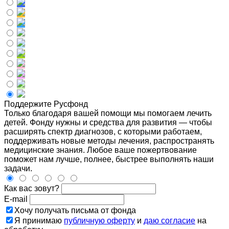
Поддержите Русфонд
Только благодаря вашей помощи мы помогаем лечить
детей. Фонду нужны и средства для развития — чтобы
расширять спектр диагнозов, с которыми работаем,
поддерживать новые методы лечения, распространять
медицинские знания. Любое ваше пожертвование
поможет нам лучше, полнее, быстрее выполнять наши
задачи.
Как вас зовут?
E-mail
Хочу получать письма от фонда
Я принимаю
публичную оферту
и
даю согласие
на