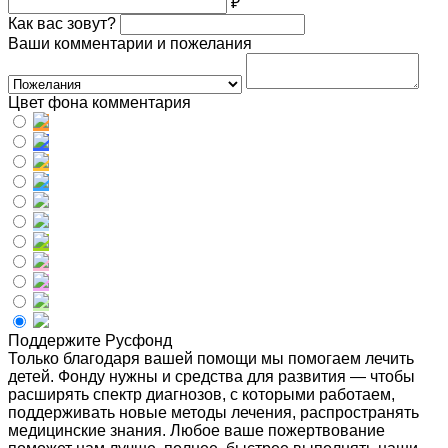
₽
Как вас зовут?
Ваши комментарии и пожелания
Цвет фона комментария
Поддержите Русфонд
Только благодаря вашей помощи мы помогаем лечить
детей. Фонду нужны и средства для развития — чтобы
расширять спектр диагнозов, с которыми работаем,
поддерживать новые методы лечения, распространять
медицинские знания. Любое ваше пожертвование