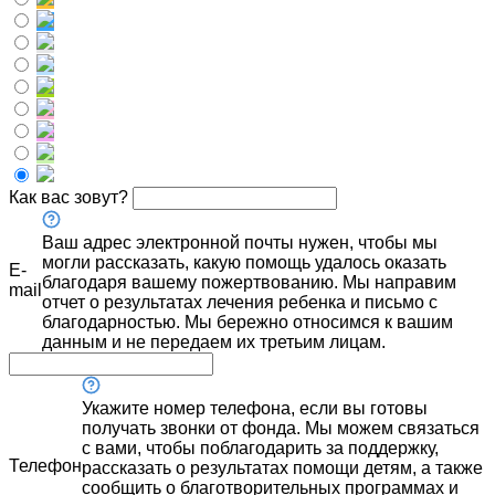
Как вас зовут?
Ваш адрес электронной почты нужен, чтобы мы
могли рассказать, какую помощь удалось оказать
E-
благодаря вашему пожертвованию. Мы направим
mail
отчет о результатах лечения ребенка и письмо с
благодарностью. Мы бережно относимся к вашим
данным и не передаем их третьим лицам.
Укажите номер телефона, если вы готовы
получать звонки от фонда. Мы можем связаться
с вами, чтобы поблагодарить за поддержку,
Телефон
рассказать о результатах помощи детям, а также
сообщить о благотворительных программах и