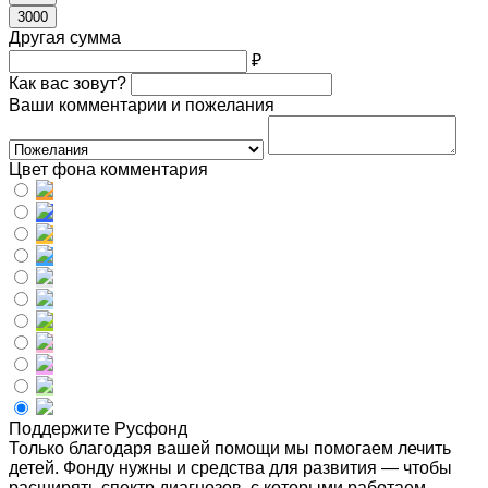
3000
Другая сумма
₽
Как вас зовут?
Ваши комментарии и пожелания
Цвет фона комментария
Поддержите Русфонд
Только благодаря вашей помощи мы помогаем лечить
детей. Фонду нужны и средства для развития — чтобы
расширять спектр диагнозов, с которыми работаем,