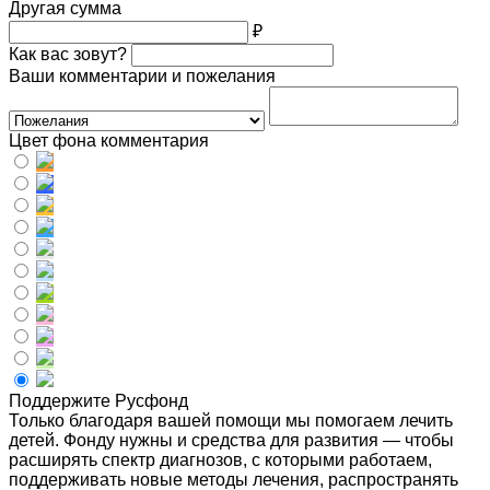
Другая сумма
₽
Как вас зовут?
Ваши комментарии и пожелания
Цвет фона комментария
Поддержите Русфонд
Только благодаря вашей помощи мы помогаем лечить
детей. Фонду нужны и средства для развития — чтобы
расширять спектр диагнозов, с которыми работаем,
поддерживать новые методы лечения, распространять