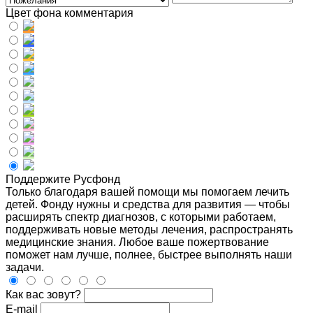
Цвет фона комментария
Поддержите Русфонд
Только благодаря вашей помощи мы помогаем лечить
детей. Фонду нужны и средства для развития — чтобы
расширять спектр диагнозов, с которыми работаем,
поддерживать новые методы лечения, распространять
медицинские знания. Любое ваше пожертвование
поможет нам лучше, полнее, быстрее выполнять наши
задачи.
Как вас зовут?
E-mail