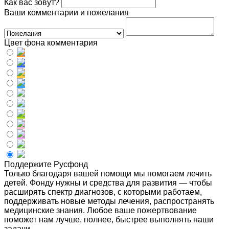
Как вас зовут?
Ваши комментарии и пожелания
Цвет фона комментария
Поддержите Русфонд
Только благодаря вашей помощи мы помогаем лечить
детей. Фонду нужны и средства для развития — чтобы
расширять спектр диагнозов, с которыми работаем,
поддерживать новые методы лечения, распространять
медицинские знания. Любое ваше пожертвование
поможет нам лучше, полнее, быстрее выполнять наши
задачи.